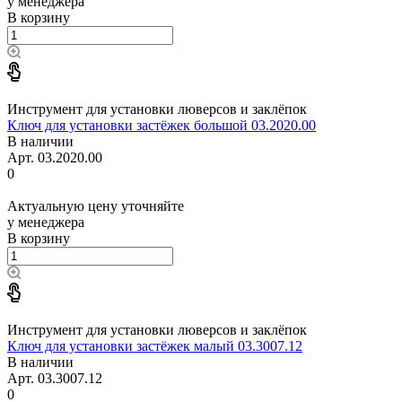
у менеджера
В корзину
Инструмент для установки люверсов и заклёпок
Ключ для установки застёжек большой 03.2020.00
В наличии
Арт.
03.2020.00
0
Актуальную цену уточняйте
у менеджера
В корзину
Инструмент для установки люверсов и заклёпок
Ключ для установки застёжек малый 03.3007.12
В наличии
Арт.
03.3007.12
0