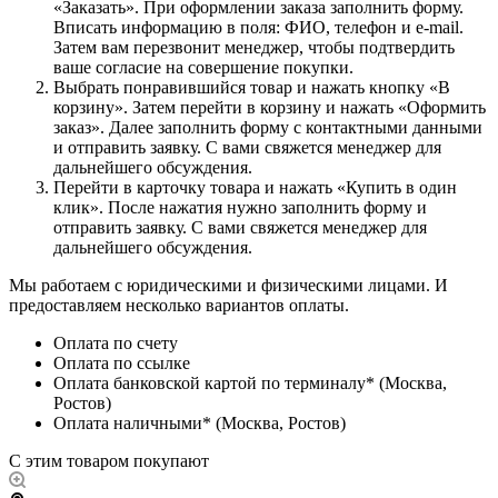
«Заказать». При оформлении заказа заполнить форму.
Вписать информацию в поля: ФИО, телефон и e-mail.
Затем вам перезвонит менеджер, чтобы подтвердить
ваше согласие на совершение покупки.
Выбрать понравившийся товар и нажать кнопку «В
корзину». Затем перейти в корзину и нажать «Оформить
заказ». Далее заполнить форму с контактными данными
и отправить заявку. С вами свяжется менеджер для
дальнейшего обсуждения.
Перейти в карточку товара и нажать «Купить в один
клик». После нажатия нужно заполнить форму и
отправить заявку. С вами свяжется менеджер для
дальнейшего обсуждения.
Мы работаем с юридическими и физическими лицами. И
предоставляем несколько вариантов оплаты.
Оплата по счету
Оплата по ссылке
Оплата банковской картой по терминалу* (Москва,
Ростов)
Оплата наличными* (Москва, Ростов)
С этим товаром покупают