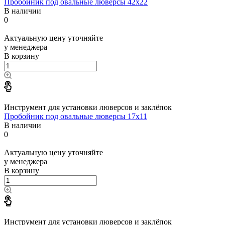
Пробойник под овальные люверсы 42x22
В наличии
0
Актуальную цену уточняйте
у менеджера
В корзину
Инструмент для установки люверсов и заклёпок
Пробойник под овальные люверсы 17x11
В наличии
0
Актуальную цену уточняйте
у менеджера
В корзину
Инструмент для установки люверсов и заклёпок