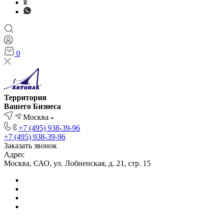
0
Территория
Вашего Бизнеса
Москва
+7 (495) 938-39-96
+7 (495) 938-39-96
Заказать звонок
Адрес
Москва, САО, ул. Лобненская, д. 21, стр. 15