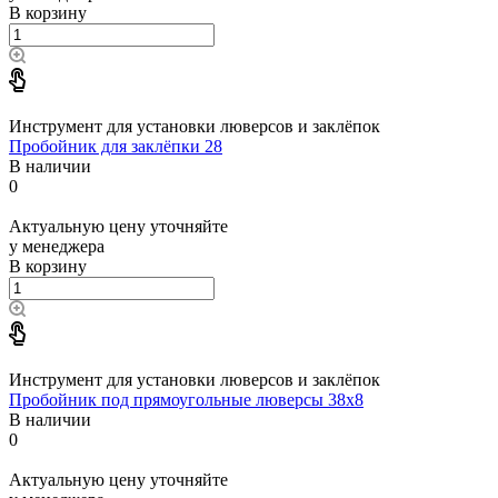
В корзину
Инструмент для установки люверсов и заклёпок
Пробойник для заклёпки 28
В наличии
0
Актуальную цену уточняйте
у менеджера
В корзину
Инструмент для установки люверсов и заклёпок
Пробойник под прямоугольные люверсы 38x8
В наличии
0
Актуальную цену уточняйте