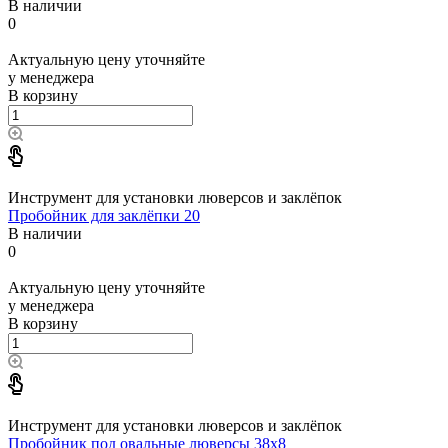
В наличии
0
Актуальную цену уточняйте
у менеджера
В корзину
Инструмент для установки люверсов и заклёпок
Пробойник для заклёпки 20
В наличии
0
Актуальную цену уточняйте
у менеджера
В корзину
Инструмент для установки люверсов и заклёпок
Пробойник под овальные люверсы 38x8