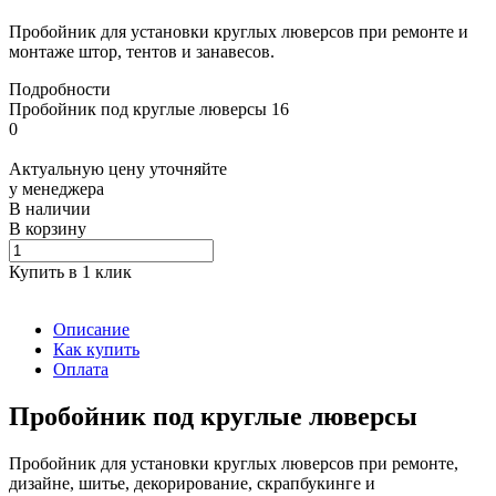
Пробойник для установки круглых люверсов при ремонте и
монтаже штор, тентов и занавесов.
Подробности
Пробойник под круглые люверсы 16
0
Актуальную цену уточняйте
у менеджера
В наличии
В корзину
Купить в 1 клик
Описание
Как купить
Оплата
Пробойник под круглые люверсы
Пробойник для установки круглых люверсов при ремонте,
дизайне, шитье, декорирование, скрапбукинге и