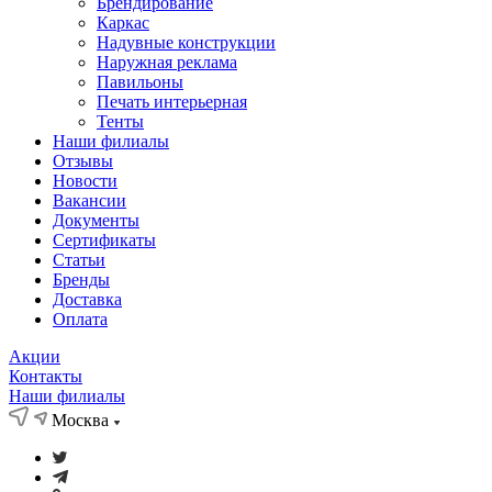
Брендирование
Каркас
Надувные конструкции
Наружная реклама
Павильоны
Печать интерьерная
Тенты
Наши филиалы
Отзывы
Новости
Вакансии
Документы
Cертификаты
Статьи
Бренды
Доставка
Оплата
Акции
Контакты
Наши филиалы
Москва