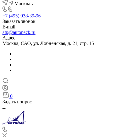
Москва
+7 (495) 938-39-96
Заказать звонок
E-mail
atp@autopack.ru
Адрес
Москва, САО, ул. Лобненская, д. 21, стр. 15
0
Задать вопрос