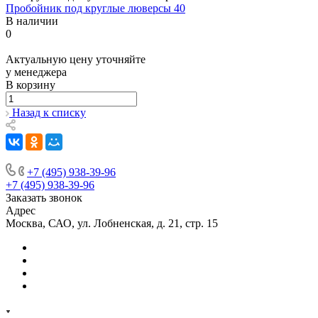
Пробойник под круглые люверсы 40
В наличии
0
Актуальную цену уточняйте
у менеджера
В корзину
Назад к списку
+7 (495) 938-39-96
+7 (495) 938-39-96
Заказать звонок
Адрес
Москва, САО, ул. Лобненская, д. 21, стр. 15