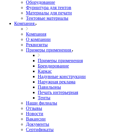
Оборудование
Фурнитура для тентов
Материалы для печати
Тентовые материалы
Компания
Компания
О компании
Реквизиты
Примеры применения
Примеры применения
Брендирование
Каркас
Надувные конструкции
Наружная реклама
Павильоны
Печать интерьерная
Тенты
Наши филиалы
Отзывы
Новости
Вакансии
Документы
Cертификаты