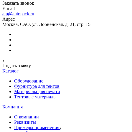
Заказать звонок
E-mail
atp@autopack.ru
Адрес
Москва, САО, ул. Лобненская, д. 21, стр. 15
Подать заявку
Каталог
Оборудование
Фурнитура для тентов
Материалы для печати
Тентовые материалы
Компания
О компании
Реквизиты
Примеры применения