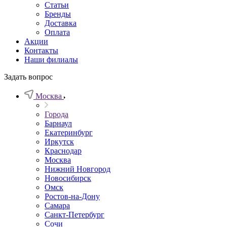
Статьи
Бренды
Доставка
Оплата
Акции
Контакты
Наши филиалы
Задать вопрос
Москва
Города
Барнаул
Екатеринбург
Иркутск
Краснодар
Москва
Нижний Новгород
Новосибирск
Омск
Ростов-на-Дону
Самара
Санкт-Петербург
Сочи