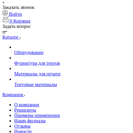
Заказать звонок
Войти
0
Корзина
Задать вопрос
Каталог
Оборудование
Фурнитура для тентов
Материалы для печати
Тентовые материалы
Компания
О компании
Реквизиты
Примеры применения
Наши филиалы
Отзывы
Новости