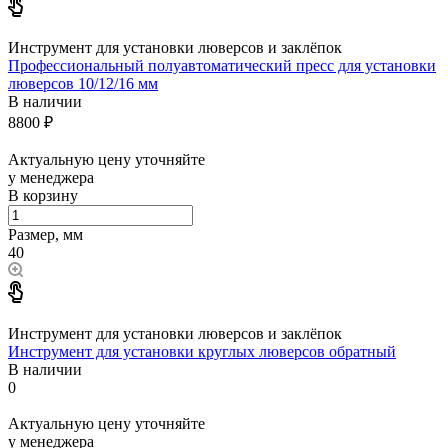
Инструмент для установки люверсов и заклёпок
Профессиональный полуавтоматический пресс для установки
люверсов 10/12/16 мм
В наличии
8800
₽
Актуальную цену уточняйте
у менеджера
В корзину
Размер, мм
40
Инструмент для установки люверсов и заклёпок
Инструмент для установки круглых люверсов обратный
В наличии
0
Актуальную цену уточняйте
у менеджера