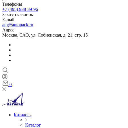
Телефоны
+7 (495) 938-39-96
Заказать звонок
E-mail
atp@autopack.ru
Адрес
Москва, САО, ул. Лобненская, д. 21, стр. 15
0
Каталог
Каталог