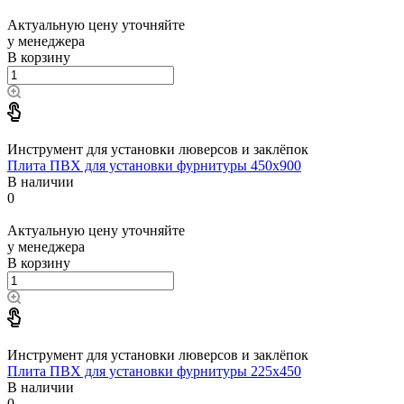
Актуальную цену уточняйте
у менеджера
В корзину
Инструмент для установки люверсов и заклёпок
Плита ПВХ для установки фурнитуры 450x900
В наличии
0
Актуальную цену уточняйте
у менеджера
В корзину
Инструмент для установки люверсов и заклёпок
Плита ПВХ для установки фурнитуры 225х450
В наличии
0