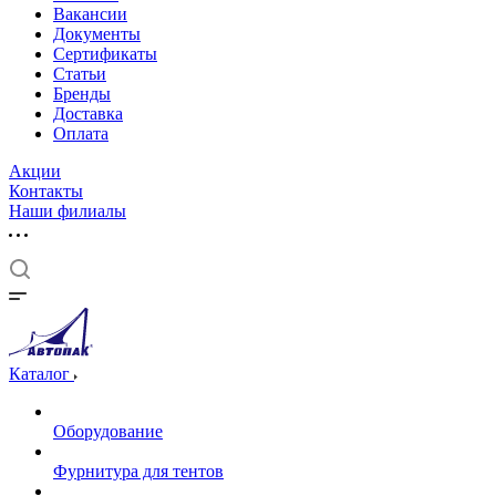
Вакансии
Документы
Cертификаты
Статьи
Бренды
Доставка
Оплата
Акции
Контакты
Наши филиалы
Каталог
Оборудование
Фурнитура для тентов