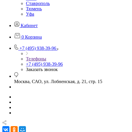
Ставрополь
Тюмень
Уфа
Кабинет
0
Корзина
+7 (495) 938-39-96
Телефоны
+7 (495) 938-39-96
Заказать звонок
Москва, САО, ул. Лобненская, д. 21, стр. 15