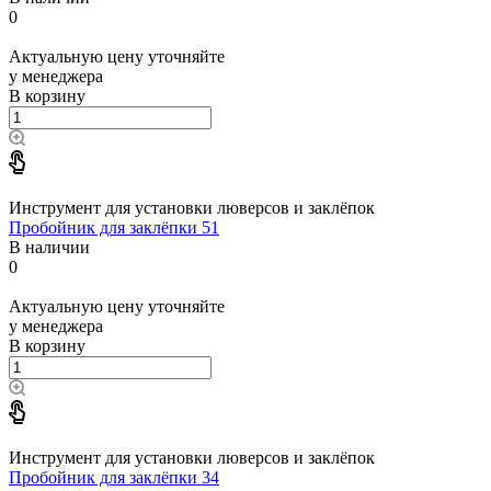
0
Актуальную цену уточняйте
у менеджера
В корзину
Инструмент для установки люверсов и заклёпок
Пробойник для заклёпки 51
В наличии
0
Актуальную цену уточняйте
у менеджера
В корзину
Инструмент для установки люверсов и заклёпок
Пробойник для заклёпки 34