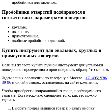
пробойники для заклепок.
Пробойники отверстий подбираются в
соответствии с параметрами люверсов:
круглые,
овальные,
прямоугольные,
двойные пробойники для скоб.
Купить инструмент для овальных, круглых и
прямоугольных люверсов
Если вы желаете купить ручной инструмент для установки
люверсов от проверенного производителя, обращайтесь к нам.
Ждем ваших обращений по телефону в Москве:
+7 (495) 938-
39-96
и онлайн-заявок, оставленных на сайте компании.
Чтобы приобрести понравившийся товар, необходимо его
заказать. Есть несколько сценариев того, как это можно
сделать.
Выбрать понравившийся товар и нажать кнопку