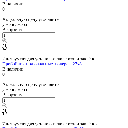
В наличии
0
Актуальную цену уточняйте
у менеджера
В корзину
Инструмент для установки люверсов и заклёпок
Пробойник под овальные люверсы 27x8
В наличии
0
Актуальную цену уточняйте
у менеджера
В корзину
Инструмент для установки люверсов и заклёпок