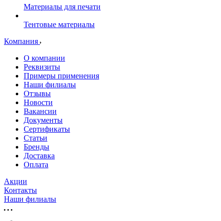
Материалы для печати
Тентовые материалы
Компания
О компании
Реквизиты
Примеры применения
Наши филиалы
Отзывы
Новости
Вакансии
Документы
Cертификаты
Статьи
Бренды
Доставка
Оплата
Акции
Контакты
Наши филиалы