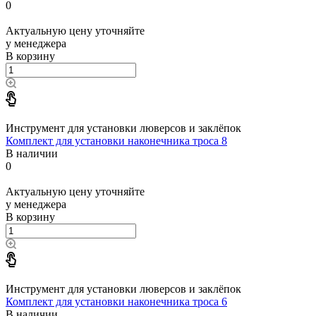
0
Актуальную цену уточняйте
у менеджера
В корзину
Инструмент для установки люверсов и заклёпок
Комплект для установки наконечника троса 8
В наличии
0
Актуальную цену уточняйте
у менеджера
В корзину
Инструмент для установки люверсов и заклёпок
Комплект для установки наконечника троса 6
В наличии