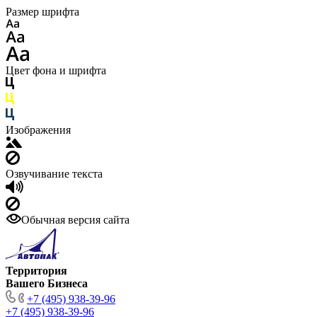
Размер шрифта
Цвет фона и шрифта
Изображения
Озвучивание текста
Обычная версия сайта
Территория
Вашего Бизнеса
+7 (495) 938-39-96
+7 (495) 938-39-96