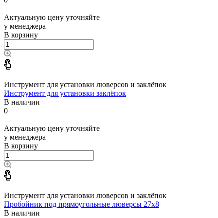
Актуальную цену уточняйте
у менеджера
В корзину
Инструмент для установки люверсов и заклёпок
Инструмент для установки заклёпок
В наличии
0
Актуальную цену уточняйте
у менеджера
В корзину
Инструмент для установки люверсов и заклёпок
Пробойник под прямоугольные люверсы 27x8
В наличии