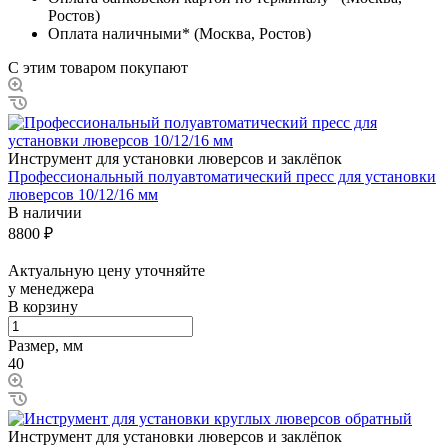
Ростов)
Оплата наличными* (Москва, Ростов)
С этим товаром покупают
Инструмент для установки люверсов и заклёпок
Профессиональный полуавтоматический пресс для установки
люверсов 10/12/16 мм
В наличии
8800
₽
Актуальную цену уточняйте
у менеджера
В корзину
Размер, мм
40
Инструмент для установки люверсов и заклёпок