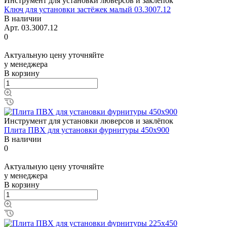
Инструмент для установки люверсов и заклёпок
Ключ для установки застёжек малый 03.3007.12
В наличии
Арт.
03.3007.12
0
Актуальную цену уточняйте
у менеджера
В корзину
Инструмент для установки люверсов и заклёпок
Плита ПВХ для установки фурнитуры 450x900
В наличии
0
Актуальную цену уточняйте
у менеджера
В корзину