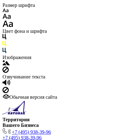
Размер шрифта
Цвет фона и шрифта
Изображения
Озвучивание текста
Обычная версия сайта
Территория
Вашего Бизнеса
+7 (495) 938-39-96
+7 (495) 938-39-96