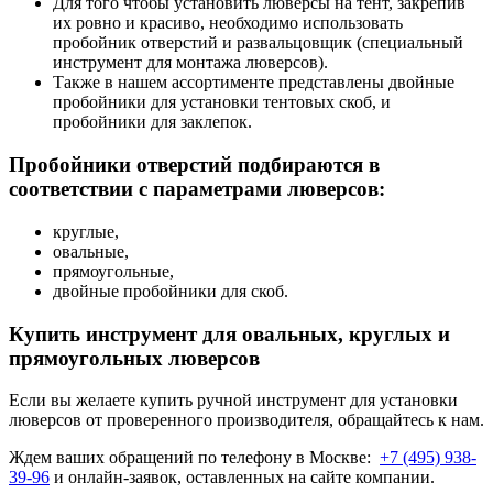
Для того чтобы установить люверсы на тент, закрепив
их ровно и красиво, необходимо использовать
пробойник отверстий и развальцовщик (специальный
инструмент для монтажа люверсов).
Также в нашем ассортименте представлены двойные
пробойники для установки тентовых скоб, и
пробойники для заклепок.
Пробойники отверстий подбираются в
соответствии с параметрами люверсов:
круглые,
овальные,
прямоугольные,
двойные пробойники для скоб.
Купить инструмент для овальных, круглых и
прямоугольных люверсов
Если вы желаете купить ручной инструмент для установки
люверсов от проверенного производителя, обращайтесь к нам.
Ждем ваших обращений по телефону в Москве:
+7 (495) 938-
39-96
и онлайн-заявок, оставленных на сайте компании.