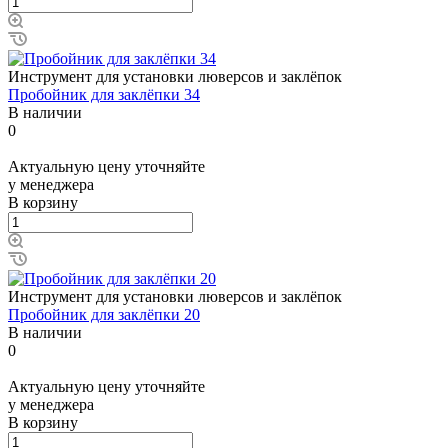
Инструмент для установки люверсов и заклёпок
Пробойник для заклёпки 34
В наличии
0
Актуальную цену уточняйте
у менеджера
В корзину
Инструмент для установки люверсов и заклёпок
Пробойник для заклёпки 20
В наличии
0
Актуальную цену уточняйте
у менеджера
В корзину