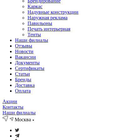
Брендирование
Каркас
Надувные конструкции
Наружная реклама
Павильоны
Печать интерьерная
Тенты
Наши филиалы
Отзывы
Новости
Вакансии
Документы
Cертификаты
Статьи
Бренды
Доставка
Оплата
Акции
Контакты
Наши филиалы
Москва