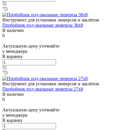
Инструмент для установки люверсов и заклёпок
Пробойник под овальные люверсы 38x8
В наличии
0
Актуальную цену уточняйте
у менеджера
В корзину
Инструмент для установки люверсов и заклёпок
Пробойник под овальные люверсы 27x8
В наличии
0
Актуальную цену уточняйте
у менеджера
В корзину