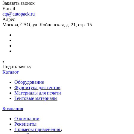
Заказать звонок
E-mail
atp@autopack.ru
Адрес
Москва, САО, ул. Лобненская, д. 21, стр. 15
Подать заявку
Каталог
Оборудование
Фурнитура для тентов
Материалы для печати
Тентовые материалы
Компания
О компании
Реквизиты
Примеры применения