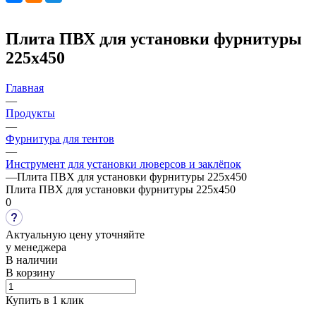
Плита ПВХ для установки фурнитуры
225х450
Главная
—
Продукты
—
Фурнитура для тентов
—
Инструмент для установки люверсов и заклёпок
—
Плита ПВХ для установки фурнитуры 225х450
Плита ПВХ для установки фурнитуры 225х450
0
Актуальную цену уточняйте
у менеджера
В наличии
В корзину
Купить в 1 клик