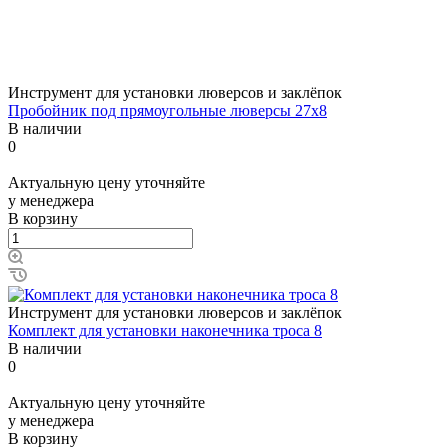
Инструмент для установки люверсов и заклёпок
Пробойник под прямоугольные люверсы 27x8
В наличии
0
Актуальную цену уточняйте
у менеджера
В корзину
Инструмент для установки люверсов и заклёпок
Комплект для установки наконечника троса 8
В наличии
0
Актуальную цену уточняйте
у менеджера
В корзину