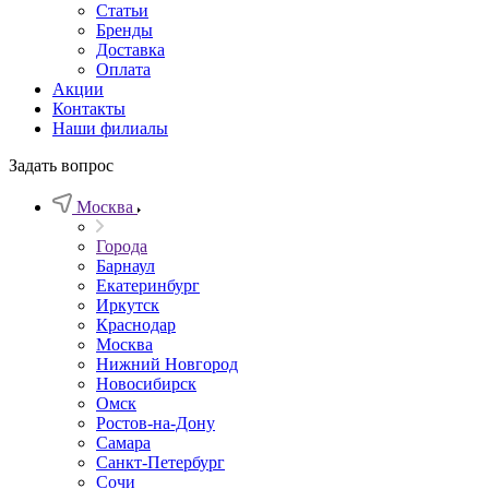
Статьи
Бренды
Доставка
Оплата
Акции
Контакты
Наши филиалы
Задать вопрос
Москва
Города
Барнаул
Екатеринбург
Иркутск
Краснодар
Москва
Нижний Новгород
Новосибирск
Омск
Ростов-на-Дону
Самара
Санкт-Петербург
Сочи