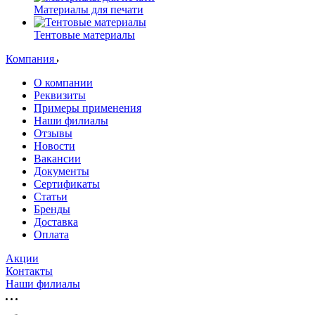
Материалы для печати
Тентовые материалы
Компания
О компании
Реквизиты
Примеры применения
Наши филиалы
Отзывы
Новости
Вакансии
Документы
Cертификаты
Статьи
Бренды
Доставка
Оплата
Акции
Контакты
Наши филиалы