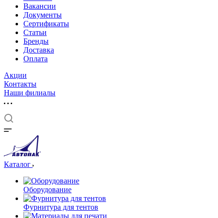
Вакансии
Документы
Cертификаты
Статьи
Бренды
Доставка
Оплата
Акции
Контакты
Наши филиалы
Каталог
Оборудование
Фурнитура для тентов