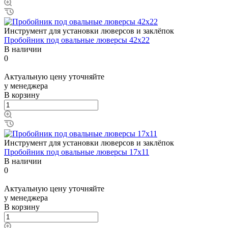
Инструмент для установки люверсов и заклёпок
Пробойник под овальные люверсы 42x22
В наличии
0
Актуальную цену уточняйте
у менеджера
В корзину
Инструмент для установки люверсов и заклёпок
Пробойник под овальные люверсы 17x11
В наличии
0
Актуальную цену уточняйте
у менеджера
В корзину