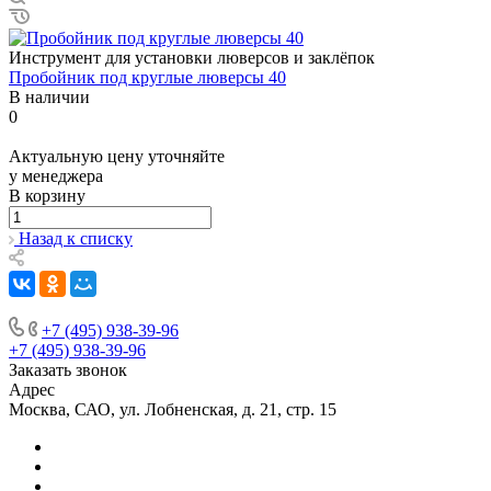
Инструмент для установки люверсов и заклёпок
Пробойник под круглые люверсы 40
В наличии
0
Актуальную цену уточняйте
у менеджера
В корзину
Назад к списку
+7 (495) 938-39-96
+7 (495) 938-39-96
Заказать звонок
Адрес
Москва, САО, ул. Лобненская, д. 21, стр. 15