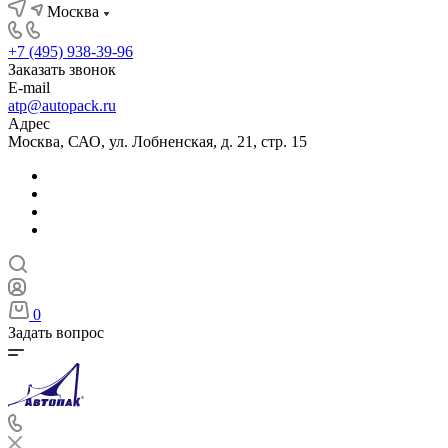
Москва
+7 (495) 938-39-96
Заказать звонок
E-mail
atp@autopack.ru
Адрес
Москва, САО, ул. Лобненская, д. 21, стр. 15
0
Задать вопрос