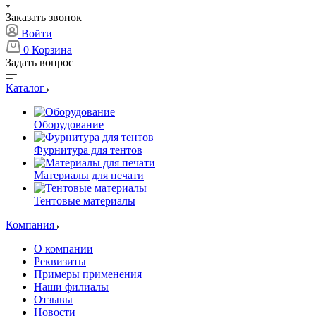
Заказать звонок
Войти
0
Корзина
Задать вопрос
Каталог
Оборудование
Фурнитура для тентов
Материалы для печати
Тентовые материалы
Компания
О компании
Реквизиты
Примеры применения
Наши филиалы
Отзывы
Новости