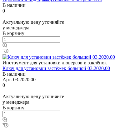
В наличии
0
Актуальную цену уточняйте
у менеджера
В корзину
Инструмент для установки люверсов и заклёпок
Ключ для установки застёжек большой 03.2020.00
В наличии
Арт.
03.2020.00
0
Актуальную цену уточняйте
у менеджера
В корзину