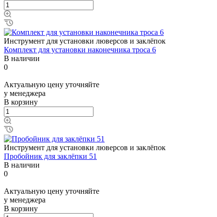
Инструмент для установки люверсов и заклёпок
Комплект для установки наконечника троса 6
В наличии
0
Актуальную цену уточняйте
у менеджера
В корзину
Инструмент для установки люверсов и заклёпок
Пробойник для заклёпки 51
В наличии
0
Актуальную цену уточняйте
у менеджера
В корзину