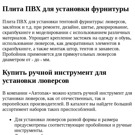
Плита ПВХ для установки фурнитуры
Плита ПВХ для установки тентовой фурнитуры: люверсов,
заклёпок и т.д. при ремонте, дизайне, шитье, декорирование,
скрапбукинге и моделировании с использованием различных
материалов. Упрощает крепление застежек на одежду и обувь,
использование люверсов, как декоративных элементов в
скрапбукинге, а также монтаж штор, тентов и занавесов.
Пробойник применяется для прямоугольных люверсов
диаметром от - до - мм.
Купить ручной инструмент для
установки люверсов
В компании «Автопак» можно купить ручной инструмент для
установки люверсов, как от отечественных, так и
европейских производителей. В каталоге вы найдете большой
ассортимент наборов таких приспособлений.
Для установки люверсов разной формы и размера
предусмотрены соответствующие пробойники и ручные
инструменты.