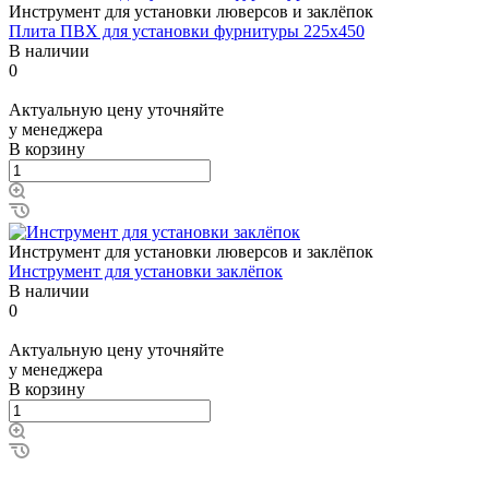
Инструмент для установки люверсов и заклёпок
Плита ПВХ для установки фурнитуры 225х450
В наличии
0
Актуальную цену уточняйте
у менеджера
В корзину
Инструмент для установки люверсов и заклёпок
Инструмент для установки заклёпок
В наличии
0
Актуальную цену уточняйте
у менеджера
В корзину