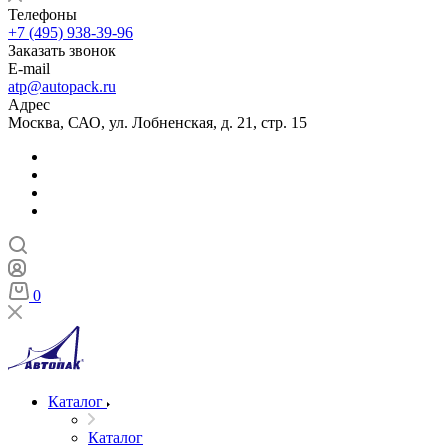
Телефоны
+7 (495) 938-39-96
Заказать звонок
E-mail
atp@autopack.ru
Адрес
Москва, САО, ул. Лобненская, д. 21, стр. 15
0
Каталог
Каталог