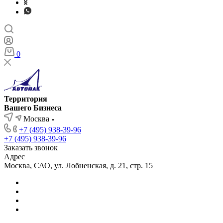
0
Территория
Вашего Бизнеса
Москва
+7 (495) 938-39-96
+7 (495) 938-39-96
Заказать звонок
Адрес
Москва, САО, ул. Лобненская, д. 21, стр. 15