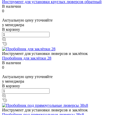
Инструмент для установки круглых люверсов обратный
В наличии
0
Актуальную цену уточняйте
у менеджера
В корзину
Инструмент для установки люверсов и заклёпок
Пробойник для заклёпки 28
В наличии
0
Актуальную цену уточняйте
у менеджера
В корзину
Инструмент для установки люверсов и заклёпок
Пробойник под прямоугольные люверсы 38x8