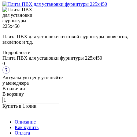
Плита ПВХ для установки тентовой фурнитуры: люверсов,
заклёпок и т.д.
Подробности
Плита ПВХ для установки фурнитуры 225х450
0
Актуальную цену уточняйте
у менеджера
В наличии
В корзину
Купить в 1 клик
Описание
Как купить
Оплата