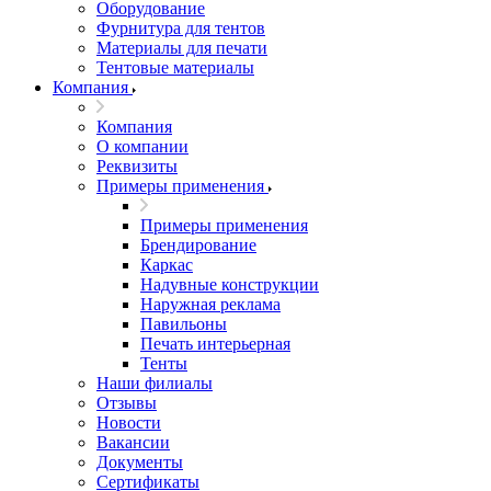
Оборудование
Фурнитура для тентов
Материалы для печати
Тентовые материалы
Компания
Компания
О компании
Реквизиты
Примеры применения
Примеры применения
Брендирование
Каркас
Надувные конструкции
Наружная реклама
Павильоны
Печать интерьерная
Тенты
Наши филиалы
Отзывы
Новости
Вакансии
Документы
Cертификаты