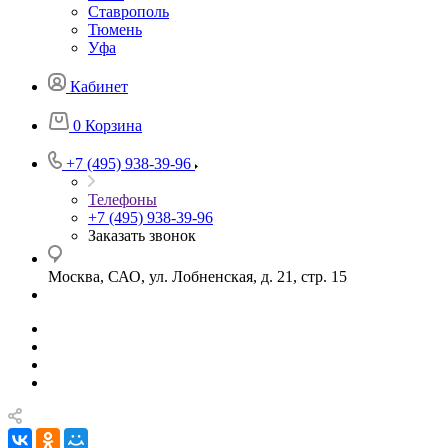
Ставрополь
Тюмень
Уфа
Кабинет
0
Корзина
+7 (495) 938-39-96
Телефоны
+7 (495) 938-39-96
Заказать звонок
Москва, САО, ул. Лобненская, д. 21, стр. 15