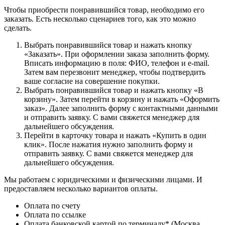
Чтобы приобрести понравившийся товар, необходимо его
заказать. Есть несколько сценариев того, как это можно
сделать.
Выбрать понравившийся товар и нажать кнопку
«Заказать». При оформлении заказа заполнить форму.
Вписать информацию в поля: ФИО, телефон и e-mail.
Затем вам перезвонит менеджер, чтобы подтвердить
ваше согласие на совершение покупки.
Выбрать понравившийся товар и нажать кнопку «В
корзину». Затем перейти в корзину и нажать «Оформить
заказ». Далее заполнить форму с контактными данными
и отправить заявку. С вами свяжется менеджер для
дальнейшего обсуждения.
Перейти в карточку товара и нажать «Купить в один
клик». После нажатия нужно заполнить форму и
отправить заявку. С вами свяжется менеджер для
дальнейшего обсуждения.
Мы работаем с юридическими и физическими лицами. И
предоставляем несколько вариантов оплаты.
Оплата по счету
Оплата по ссылке
Оплата банковской картой по терминалу* (Москва,