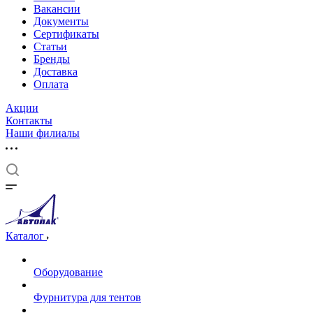
Вакансии
Документы
Cертификаты
Статьи
Бренды
Доставка
Оплата
Акции
Контакты
Наши филиалы
Каталог
Оборудование
Фурнитура для тентов