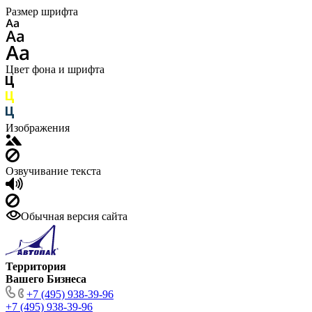
Размер шрифта
Цвет фона и шрифта
Изображения
Озвучивание текста
Обычная версия сайта
Территория
Вашего Бизнеса
+7 (495) 938-39-96
+7 (495) 938-39-96