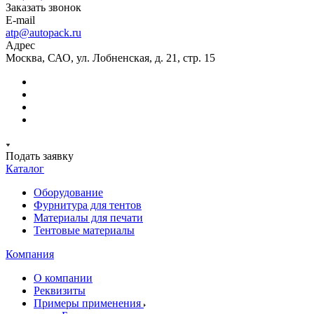
Заказать звонок
E-mail
atp@autopack.ru
Адрес
Москва, САО, ул. Лобненская, д. 21, стр. 15
Подать заявку
Каталог
Оборудование
Фурнитура для тентов
Материалы для печати
Тентовые материалы
Компания
О компании
Реквизиты
Примеры применения