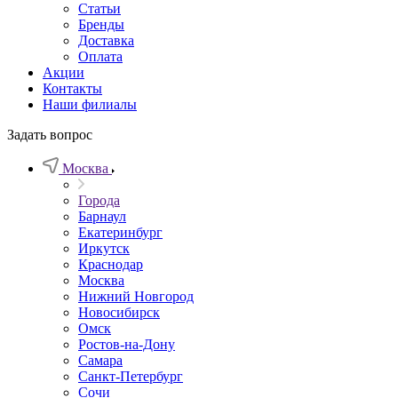
Статьи
Бренды
Доставка
Оплата
Акции
Контакты
Наши филиалы
Задать вопрос
Москва
Города
Барнаул
Екатеринбург
Иркутск
Краснодар
Москва
Нижний Новгород
Новосибирск
Омск
Ростов-на-Дону
Самара
Санкт-Петербург
Сочи