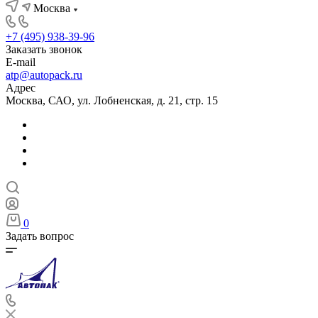
Москва
+7 (495) 938-39-96
Заказать звонок
E-mail
atp@autopack.ru
Адрес
Москва, САО, ул. Лобненская, д. 21, стр. 15
0
Задать вопрос