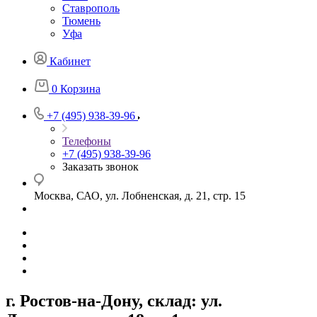
Ставрополь
Тюмень
Уфа
Кабинет
0
Корзина
+7 (495) 938-39-96
Телефоны
+7 (495) 938-39-96
Заказать звонок
Москва, САО, ул. Лобненская, д. 21, стр. 15
г. Ростов-на-Дону, склад: ул.