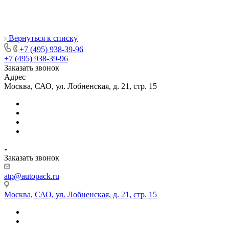
Вернуться к списку
+7 (495) 938-39-96
+7 (495) 938-39-96
Заказать звонок
Адрес
Москва, САО, ул. Лобненская, д. 21, стр. 15
Заказать звонок
atp@autopack.ru
Москва, САО, ул. Лобненская, д. 21, стр. 15