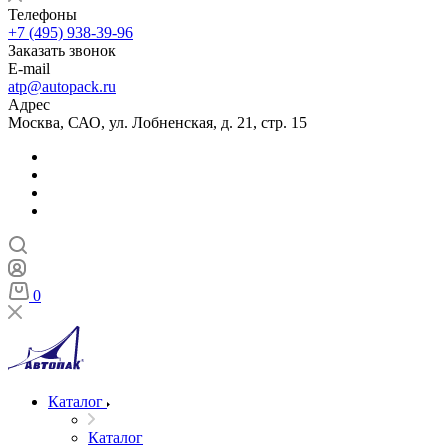
Телефоны
+7 (495) 938-39-96
Заказать звонок
E-mail
atp@autopack.ru
Адрес
Москва, САО, ул. Лобненская, д. 21, стр. 15
0
Каталог
Каталог