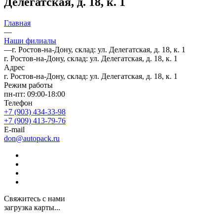
Делегатская, д. 18, к. 1
Главная
—
Наши филиалы
—
г. Ростов-на-Дону, склад: ул. Делегатская, д. 18, к. 1
г. Ростов-на-Дону, склад: ул. Делегатская, д. 18, к. 1
Адрес
г. Ростов-на-Дону, склад: ул. Делегатская, д. 18, к. 1
Режим работы
пн-пт: 09:00-18:00
Телефон
+7 (903) 434-33-98
+7 (909) 413-79-76
E-mail
don@autopack.ru
Свяжитесь с нами
загрузка карты...