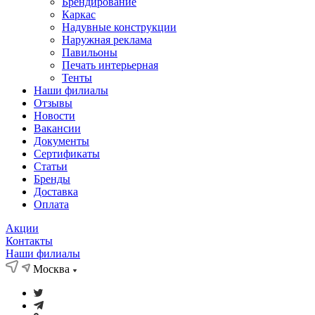
Брендирование
Каркас
Надувные конструкции
Наружная реклама
Павильоны
Печать интерьерная
Тенты
Наши филиалы
Отзывы
Новости
Вакансии
Документы
Cертификаты
Статьи
Бренды
Доставка
Оплата
Акции
Контакты
Наши филиалы
Москва