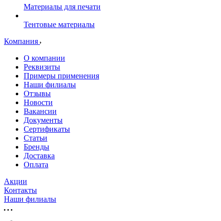
Материалы для печати
Тентовые материалы
Компания
О компании
Реквизиты
Примеры применения
Наши филиалы
Отзывы
Новости
Вакансии
Документы
Cертификаты
Статьи
Бренды
Доставка
Оплата
Акции
Контакты
Наши филиалы