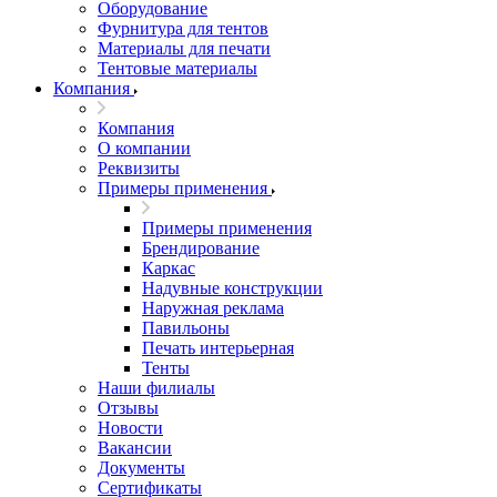
Оборудование
Фурнитура для тентов
Материалы для печати
Тентовые материалы
Компания
Компания
О компании
Реквизиты
Примеры применения
Примеры применения
Брендирование
Каркас
Надувные конструкции
Наружная реклама
Павильоны
Печать интерьерная
Тенты
Наши филиалы
Отзывы
Новости
Вакансии
Документы
Cертификаты