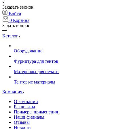
Заказать звонок
Войти
0
Корзина
Задать вопрос
Каталог
Оборудование
Фурнитура для тентов
Материалы для печати
Тентовые материалы
Компания
О компании
Реквизиты
Примеры применения
Наши филиалы
Отзывы
Новости