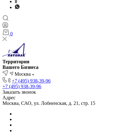
0
Территория
Вашего Бизнеса
Москва
+7 (495) 938-39-96
+7 (495) 938-39-96
Заказать звонок
Адрес
Москва, САО, ул. Лобненская, д. 21, стр. 15