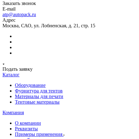
Заказать звонок
E-mail
atp@autopack.ru
Адрес
Москва, САО, ул. Лобненская, д. 21, стр. 15
Подать заявку
Каталог
Оборудование
Фурнитура для тентов
Материалы для печати
Тентовые материалы
Компания
О компании
Реквизиты
Примеры применения