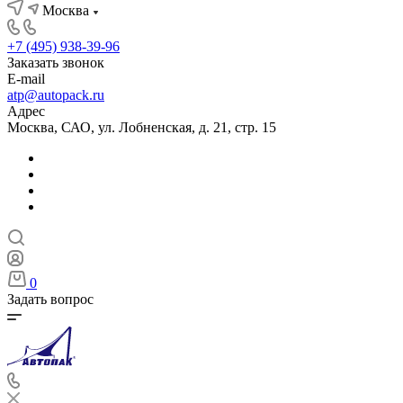
Москва
+7 (495) 938-39-96
Заказать звонок
E-mail
atp@autopack.ru
Адрес
Москва, САО, ул. Лобненская, д. 21, стр. 15
0
Задать вопрос