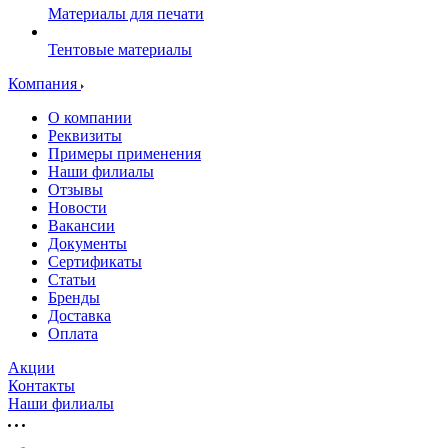
Материалы для печати
Тентовые материалы
Компания
О компании
Реквизиты
Примеры применения
Наши филиалы
Отзывы
Новости
Вакансии
Документы
Cертификаты
Статьи
Бренды
Доставка
Оплата
Акции
Контакты
Наши филиалы