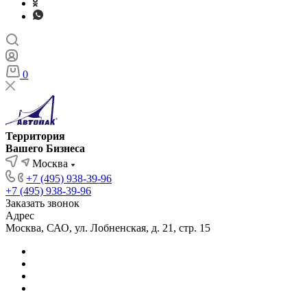
0
Территория
Вашего Бизнеса
Москва
+7 (495) 938-39-96
+7 (495) 938-39-96
Заказать звонок
Адрес
Москва, САО, ул. Лобненская, д. 21, стр. 15