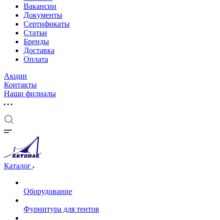
Вакансии
Документы
Cертификаты
Статьи
Бренды
Доставка
Оплата
Акции
Контакты
Наши филиалы
Каталог
Оборудование
Фурнитура для тентов