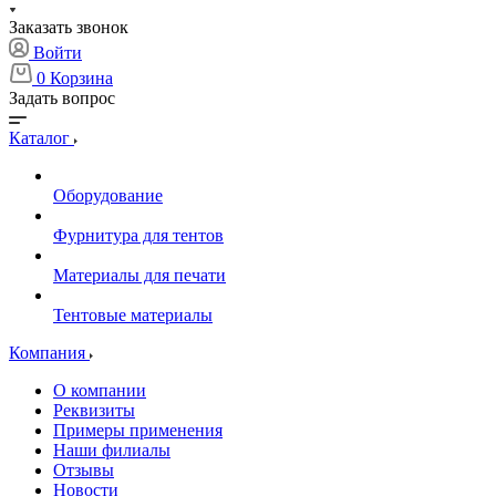
Заказать звонок
Войти
0
Корзина
Задать вопрос
Каталог
Оборудование
Фурнитура для тентов
Материалы для печати
Тентовые материалы
Компания
О компании
Реквизиты
Примеры применения
Наши филиалы
Отзывы
Новости