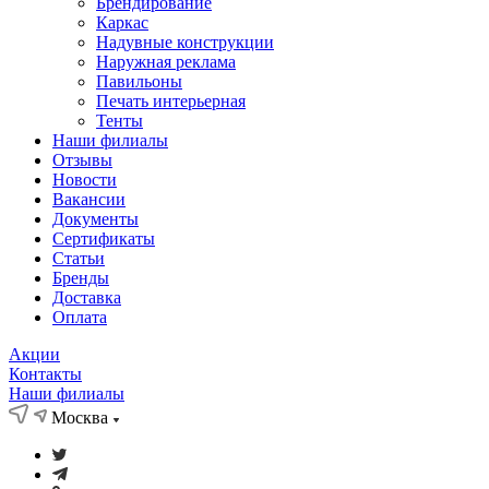
Брендирование
Каркас
Надувные конструкции
Наружная реклама
Павильоны
Печать интерьерная
Тенты
Наши филиалы
Отзывы
Новости
Вакансии
Документы
Cертификаты
Статьи
Бренды
Доставка
Оплата
Акции
Контакты
Наши филиалы
Москва