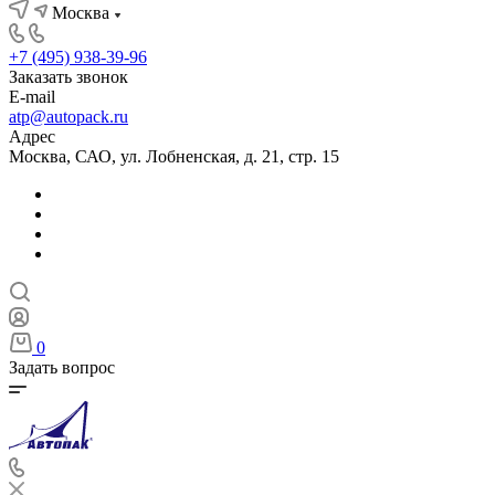
Москва
+7 (495) 938-39-96
Заказать звонок
E-mail
atp@autopack.ru
Адрес
Москва, САО, ул. Лобненская, д. 21, стр. 15
0
Задать вопрос