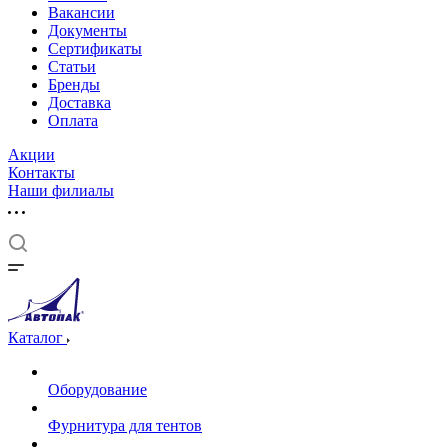
Вакансии
Документы
Cертификаты
Статьи
Бренды
Доставка
Оплата
Акции
Контакты
Наши филиалы
Каталог
Оборудование
Фурнитура для тентов