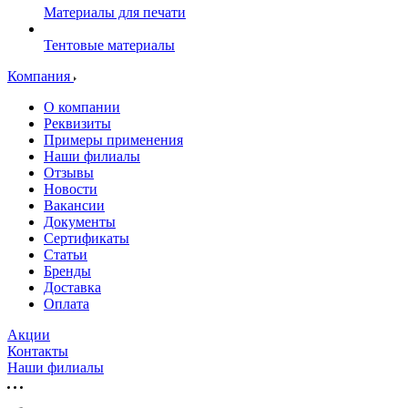
Материалы для печати
Тентовые материалы
Компания
О компании
Реквизиты
Примеры применения
Наши филиалы
Отзывы
Новости
Вакансии
Документы
Cертификаты
Статьи
Бренды
Доставка
Оплата
Акции
Контакты
Наши филиалы