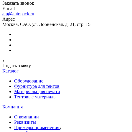
Заказать звонок
E-mail
atp@autopack.ru
Адрес
Москва, САО, ул. Лобненская, д. 21, стр. 15
Подать заявку
Каталог
Оборудование
Фурнитура для тентов
Материалы для печати
Тентовые материалы
Компания
О компании
Реквизиты
Примеры применения