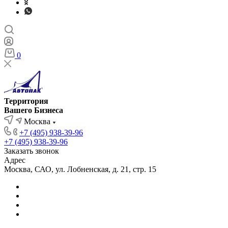
0
Территория
Вашего Бизнеса
Москва
+7 (495) 938-39-96
+7 (495) 938-39-96
Заказать звонок
Адрес
Москва, САО, ул. Лобненская, д. 21, стр. 15