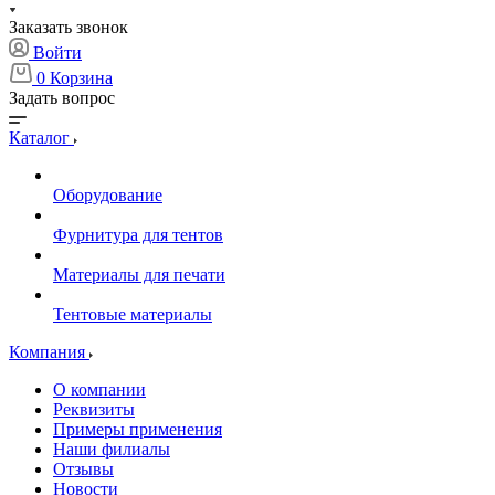
Заказать звонок
Войти
0
Корзина
Задать вопрос
Каталог
Оборудование
Фурнитура для тентов
Материалы для печати
Тентовые материалы
Компания
О компании
Реквизиты
Примеры применения
Наши филиалы
Отзывы
Новости