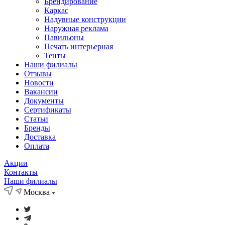
Брендирование
Каркас
Надувные конструкции
Наружная реклама
Павильоны
Печать интерьерная
Тенты
Наши филиалы
Отзывы
Новости
Вакансии
Документы
Cертификаты
Статьи
Бренды
Доставка
Оплата
Акции
Контакты
Наши филиалы
Москва