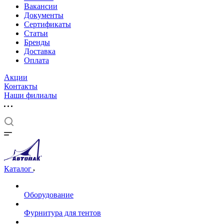
Вакансии
Документы
Cертификаты
Статьи
Бренды
Доставка
Оплата
Акции
Контакты
Наши филиалы
Каталог
Оборудование
Фурнитура для тентов