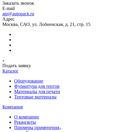
Заказать звонок
E-mail
atp@autopack.ru
Адрес
Москва, САО, ул. Лобненская, д. 21, стр. 15
Подать заявку
Каталог
Оборудование
Фурнитура для тентов
Материалы для печати
Тентовые материалы
Компания
О компании
Реквизиты
Примеры применения