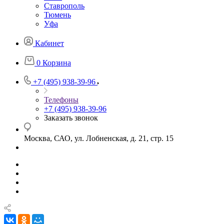
Ставрополь
Тюмень
Уфа
Кабинет
0
Корзина
+7 (495) 938-39-96
Телефоны
+7 (495) 938-39-96
Заказать звонок
Москва, САО, ул. Лобненская, д. 21, стр. 15