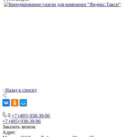
Назад к списку
+7 (495) 938-39-96
+7 (495) 938-39-96
Заказать звонок
Адрес