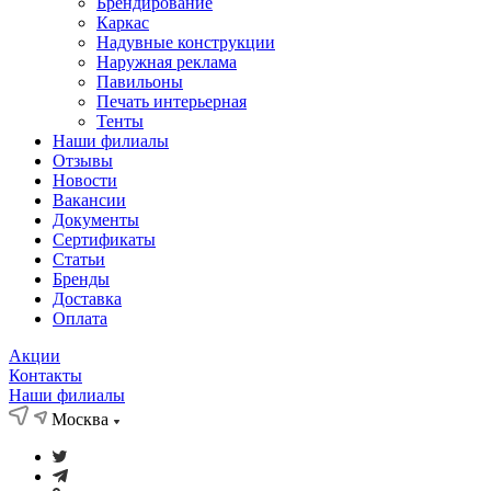
Брендирование
Каркас
Надувные конструкции
Наружная реклама
Павильоны
Печать интерьерная
Тенты
Наши филиалы
Отзывы
Новости
Вакансии
Документы
Cертификаты
Статьи
Бренды
Доставка
Оплата
Акции
Контакты
Наши филиалы
Москва