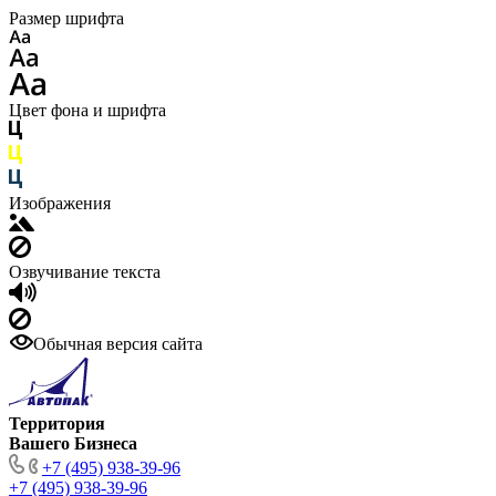
Размер шрифта
Цвет фона и шрифта
Изображения
Озвучивание текста
Обычная версия сайта
Территория
Вашего Бизнеса
+7 (495) 938-39-96
+7 (495) 938-39-96