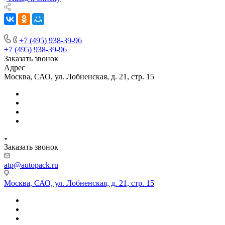
+7 (495) 938-39-96
+7 (495) 938-39-96
Заказать звонок
Адрес
Москва, САО, ул. Лобненская, д. 21, стр. 15
Заказать звонок
atp@autopack.ru
Москва, САО, ул. Лобненская, д. 21, стр. 15