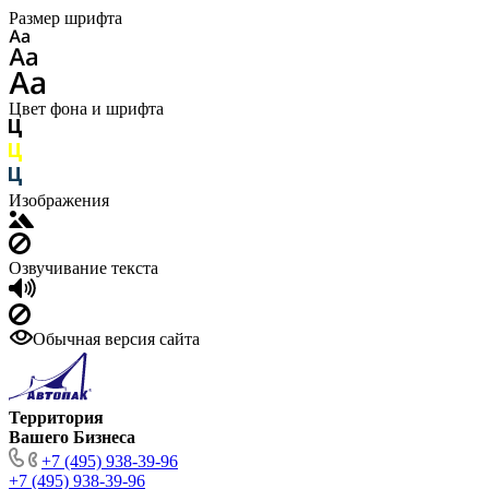
Размер шрифта
Цвет фона и шрифта
Изображения
Озвучивание текста
Обычная версия сайта
Территория
Вашего Бизнеса
+7 (495) 938-39-96
+7 (495) 938-39-96