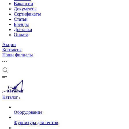
Вакансии
Документы
Cертификаты
Статьи
Бренды
Доставка
Оплата
Акции
Контакты
Наши филиалы
Каталог
Оборудование
Фурнитура для тентов