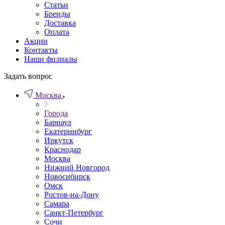
Статьи
Бренды
Доставка
Оплата
Акции
Контакты
Наши филиалы
Задать вопрос
Москва
Города
Барнаул
Екатеринбург
Иркутск
Краснодар
Москва
Нижний Новгород
Новосибирск
Омск
Ростов-на-Дону
Самара
Санкт-Петербург
Сочи