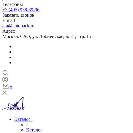
Телефоны
+7 (495) 938-39-96
Заказать звонок
E-mail
atp@autopack.ru
Адрес
Москва, САО, ул. Лобненская, д. 21, стр. 15
0
Каталог
Каталог