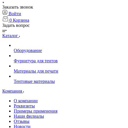
Заказать звонок
Войти
0
Корзина
Задать вопрос
Каталог
Оборудование
Фурнитура для тентов
Материалы для печати
Тентовые материалы
Компания
О компании
Реквизиты
Примеры применения
Наши филиалы
Отзывы
Новости