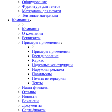
Оборудование
Фурнитура для тентов
Материалы для печати
Тентовые материалы
Компания
Компания
О компании
Реквизиты
Примеры применения
Примеры применения
Брендирование
Каркас
Надувные конструкции
Наружная реклама
Павильоны
Печать интерьерная
Тенты
Наши филиалы
Отзывы
Новости
Вакансии
Документы
Cертификаты