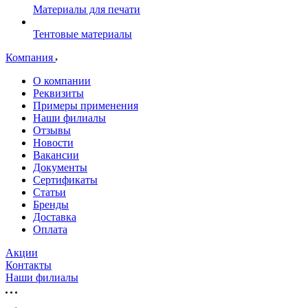
Материалы для печати
Тентовые материалы
Компания
О компании
Реквизиты
Примеры применения
Наши филиалы
Отзывы
Новости
Вакансии
Документы
Cертификаты
Статьи
Бренды
Доставка
Оплата
Акции
Контакты
Наши филиалы