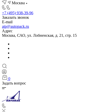
Москва
+7 (495) 938-39-96
Заказать звонок
E-mail
atp@autopack.ru
Адрес
Москва, САО, ул. Лобненская, д. 21, стр. 15
0
Задать вопрос