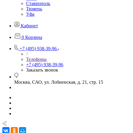
Ставрополь
Тюмень
Уфа
Кабинет
0
Корзина
+7 (495) 938-39-96
Телефоны
+7 (495) 938-39-96
Заказать звонок
Москва, САО, ул. Лобненская, д. 21, стр. 15