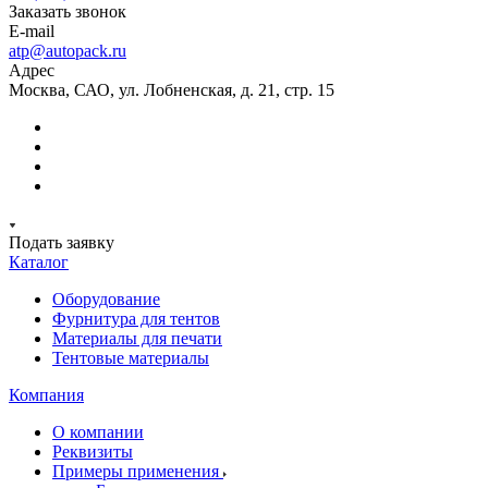
Заказать звонок
E-mail
atp@autopack.ru
Адрес
Москва, САО, ул. Лобненская, д. 21, стр. 15
Подать заявку
Каталог
Оборудование
Фурнитура для тентов
Материалы для печати
Тентовые материалы
Компания
О компании
Реквизиты
Примеры применения