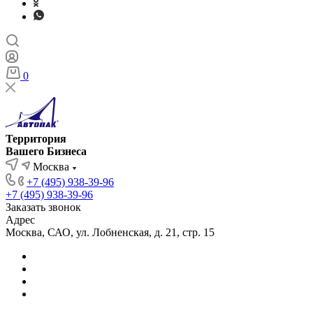
0
Территория
Вашего Бизнеса
Москва
+7 (495) 938-39-96
+7 (495) 938-39-96
Заказать звонок
Адрес
Москва, САО, ул. Лобненская, д. 21, стр. 15