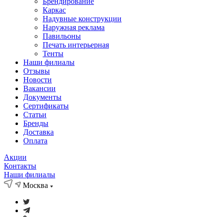
Брендирование
Каркас
Надувные конструкции
Наружная реклама
Павильоны
Печать интерьерная
Тенты
Наши филиалы
Отзывы
Новости
Вакансии
Документы
Cертификаты
Статьи
Бренды
Доставка
Оплата
Акции
Контакты
Наши филиалы
Москва