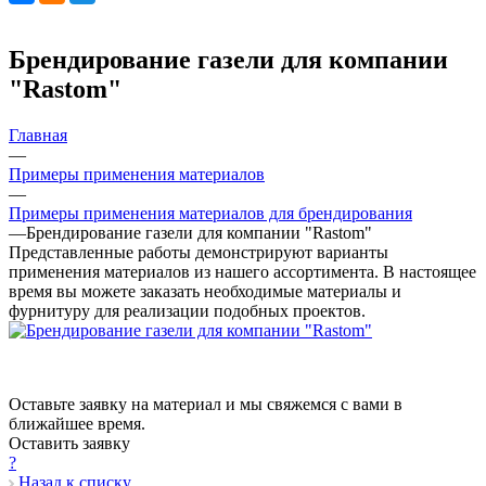
Брендирование газели для компании
"Rastom"
Главная
—
Примеры применения материалов
—
Примеры применения материалов для брендирования
—
Брендирование газели для компании "Rastom"
Представленные работы демонстрируют варианты
применения материалов из нашего ассортимента. В настоящее
время вы можете заказать необходимые материалы и
фурнитуру для реализации подобных проектов.
Оставьте заявку на материал и мы свяжемся с вами в
ближайшее время.
Оставить заявку
?
Назад к списку