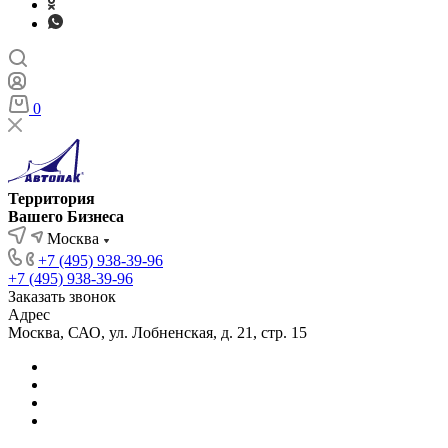
0
Территория
Вашего Бизнеса
Москва
+7 (495) 938-39-96
+7 (495) 938-39-96
Заказать звонок
Адрес
Москва, САО, ул. Лобненская, д. 21, стр. 15