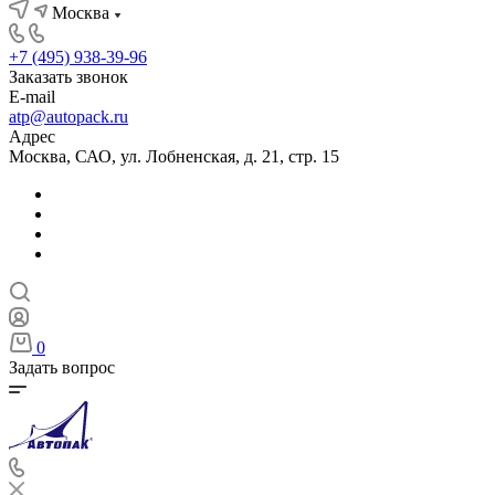
Москва
+7 (495) 938-39-96
Заказать звонок
E-mail
atp@autopack.ru
Адрес
Москва, САО, ул. Лобненская, д. 21, стр. 15
0
Задать вопрос