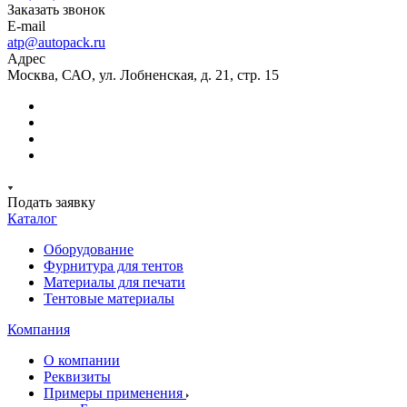
Заказать звонок
E-mail
atp@autopack.ru
Адрес
Москва, САО, ул. Лобненская, д. 21, стр. 15
Подать заявку
Каталог
Оборудование
Фурнитура для тентов
Материалы для печати
Тентовые материалы
Компания
О компании
Реквизиты
Примеры применения