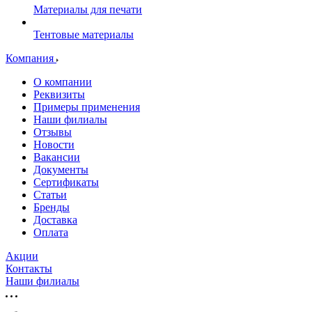
Материалы для печати
Тентовые материалы
Компания
О компании
Реквизиты
Примеры применения
Наши филиалы
Отзывы
Новости
Вакансии
Документы
Cертификаты
Статьи
Бренды
Доставка
Оплата
Акции
Контакты
Наши филиалы