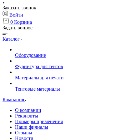
Заказать звонок
Войти
0
Корзина
Задать вопрос
Каталог
Оборудование
Фурнитура для тентов
Материалы для печати
Тентовые материалы
Компания
О компании
Реквизиты
Примеры применения
Наши филиалы
Отзывы
Новости