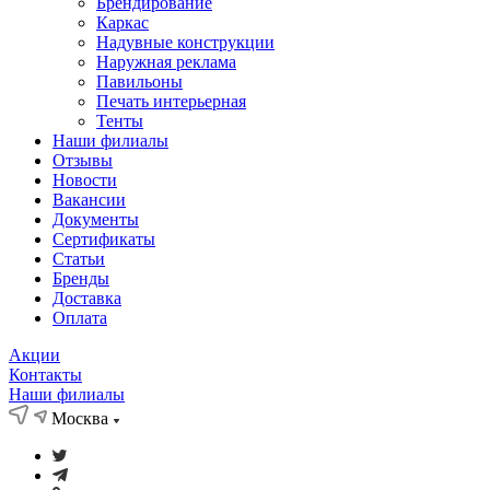
Брендирование
Каркас
Надувные конструкции
Наружная реклама
Павильоны
Печать интерьерная
Тенты
Наши филиалы
Отзывы
Новости
Вакансии
Документы
Cертификаты
Статьи
Бренды
Доставка
Оплата
Акции
Контакты
Наши филиалы
Москва