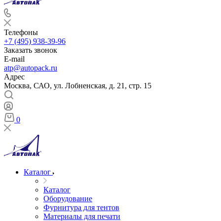
Телефоны
+7 (495) 938-39-96
Заказать звонок
E-mail
atp@autopack.ru
Адрес
Москва, САО, ул. Лобненская, д. 21, стр. 15
0
Каталог
Каталог
Оборудование
Фурнитура для тентов
Материалы для печати