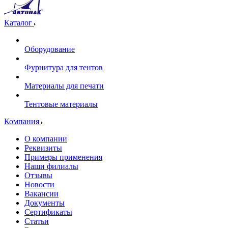
Каталог
Оборудование
Фурнитура для тентов
Материалы для печати
Тентовые материалы
Компания
О компании
Реквизиты
Примеры применения
Наши филиалы
Отзывы
Новости
Вакансии
Документы
Cертификаты
Статьи