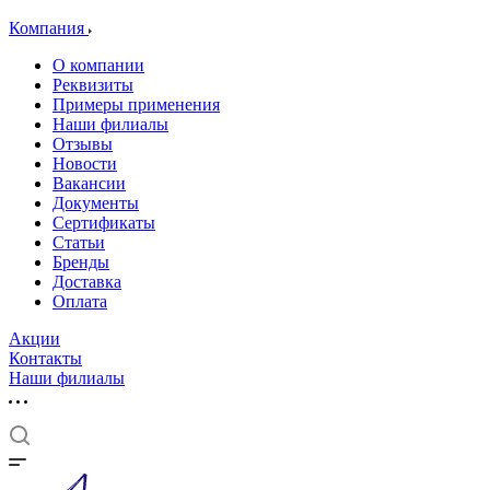
Компания
О компании
Реквизиты
Примеры применения
Наши филиалы
Отзывы
Новости
Вакансии
Документы
Cертификаты
Статьи
Бренды
Доставка
Оплата
Акции
Контакты
Наши филиалы