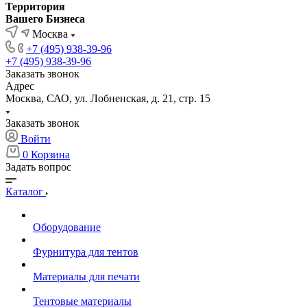
Территория
Вашего Бизнеса
Москва
+7 (495) 938-39-96
+7 (495) 938-39-96
Заказать звонок
Адрес
Москва, САО, ул. Лобненская, д. 21, стр. 15
Заказать звонок
Войти
0
Корзина
Задать вопрос
Каталог
Оборудование
Фурнитура для тентов
Материалы для печати
Тентовые материалы