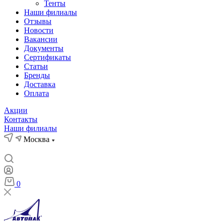
Тенты
Наши филиалы
Отзывы
Новости
Вакансии
Документы
Cертификаты
Статьи
Бренды
Доставка
Оплата
Акции
Контакты
Наши филиалы
Москва
0