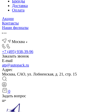
Бренды
Доставка
Оплата
Акции
Контакты
Наши филиалы
Москва
+7 (495) 938-39-96
Заказать звонок
E-mail
atp@autopack.ru
Адрес
Москва, САО, ул. Лобненская, д. 21, стр. 15
0
Задать вопрос