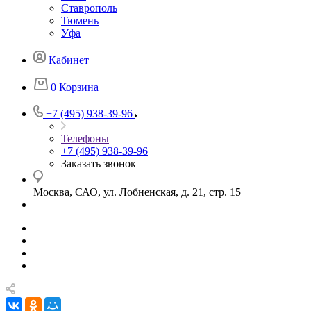
Ставрополь
Тюмень
Уфа
Кабинет
0
Корзина
+7 (495) 938-39-96
Телефоны
+7 (495) 938-39-96
Заказать звонок
Москва, САО, ул. Лобненская, д. 21, стр. 15