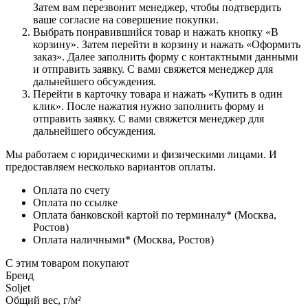
Затем вам перезвонит менеджер, чтобы подтвердить
ваше согласие на совершение покупки.
Выбрать понравившийся товар и нажать кнопку «В
корзину». Затем перейти в корзину и нажать «Оформить
заказ». Далее заполнить форму с контактными данными
и отправить заявку. С вами свяжется менеджер для
дальнейшего обсуждения.
Перейти в карточку товара и нажать «Купить в один
клик». После нажатия нужно заполнить форму и
отправить заявку. С вами свяжется менеджер для
дальнейшего обсуждения.
Мы работаем с юридическими и физическими лицами. И
предоставляем несколько вариантов оплаты.
Оплата по счету
Оплата по ссылке
Оплата банковской картой по терминалу* (Москва,
Ростов)
Оплата наличными* (Москва, Ростов)
С этим товаром покупают
Бренд
Soljet
Общий вес, г/м²