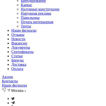
Брендирование
Каркас
Надувные конструкции
Наружная реклама
Павильоны
Печать интерьерная
Тенты
Наши филиалы
Отзывы
Новости
Вакансии
Документы
Cертификаты
Статьи
Бренды
Доставка
Оплата
Акции
Контакты
Наши филиалы
Москва