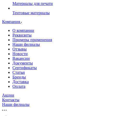
Материалы для печати
Тентовые материалы
Компания
О компании
Реквизиты
Примеры применения
Наши филиалы
Отзывы
Новости
Вакансии
Документы
Cертификаты
Статьи
Бренды
Доставка
Оплата
Акции
Контакты
Наши филиалы