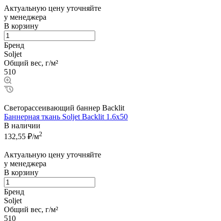
Актуальную цену уточняйте
у менеджера
В корзину
Бренд
Soljet
Общий вес, г/м²
510
Светорассеивающий баннер Backlit
Баннерная ткань Soljet Backlit 1.6x50
В наличии
2
132,55
₽/м
Актуальную цену уточняйте
у менеджера
В корзину
Бренд
Soljet
Общий вес, г/м²
510