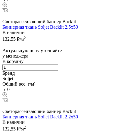
Светорассеивающий баннер Backlit
Баннерная ткань Soljet Backlit 2.5x50
В наличии
2
132,55
₽/м
Актуальную цену уточняйте
у менеджера
В корзину
Бренд
Soljet
Общий вес, г/м²
510
Светорассеивающий баннер Backlit
Баннерная ткань Soljet Backlit 2.2x50
В наличии
2
132,55
₽/м