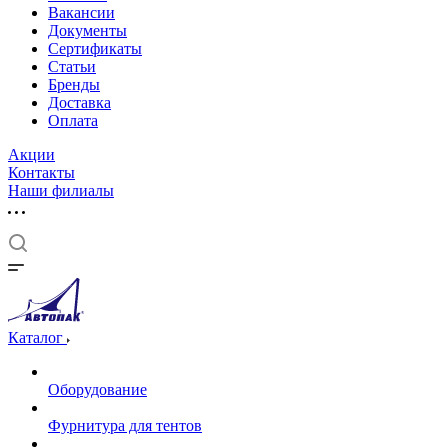
Вакансии
Документы
Cертификаты
Статьи
Бренды
Доставка
Оплата
Акции
Контакты
Наши филиалы
Каталог
Оборудование
Фурнитура для тентов