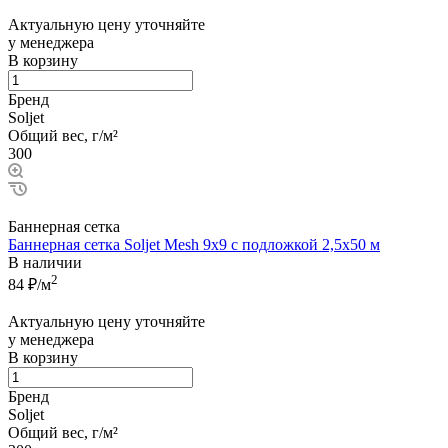
Актуальную цену уточняйте
у менеджера
В корзину
Бренд
Soljet
Общий вес, г/м²
300
Баннерная сетка
Баннерная сетка Soljet Mesh 9х9 с подложкой 2,5x50 м
В наличии
2
84
₽/м
Актуальную цену уточняйте
у менеджера
В корзину
Бренд
Soljet
Общий вес, г/м²