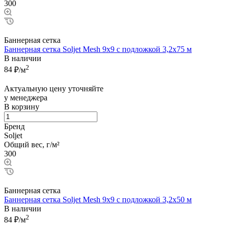
300
Баннерная сетка
Баннерная сетка Soljet Mesh 9х9 с подложкой 3,2x75 м
В наличии
2
84
₽/м
Актуальную цену уточняйте
у менеджера
В корзину
Бренд
Soljet
Общий вес, г/м²
300
Баннерная сетка
Баннерная сетка Soljet Mesh 9х9 с подложкой 3,2x50 м
В наличии
2
84
₽/м