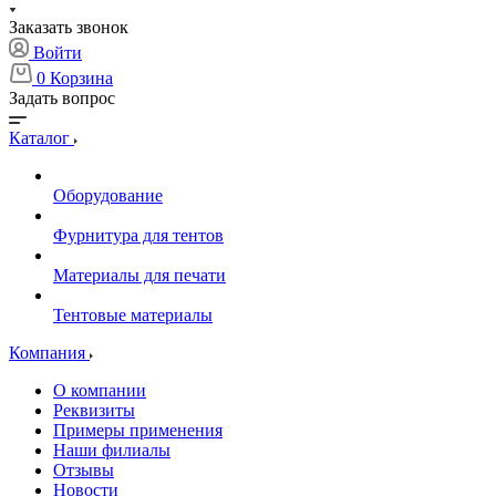
Заказать звонок
Войти
0
Корзина
Задать вопрос
Каталог
Оборудование
Фурнитура для тентов
Материалы для печати
Тентовые материалы
Компания
О компании
Реквизиты
Примеры применения
Наши филиалы
Отзывы
Новости