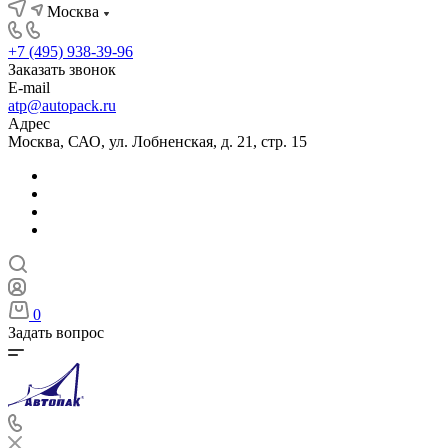
Москва
+7 (495) 938-39-96
Заказать звонок
E-mail
atp@autopack.ru
Адрес
Москва, САО, ул. Лобненская, д. 21, стр. 15
0
Задать вопрос