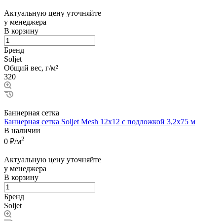
Актуальную цену уточняйте
у менеджера
В корзину
Бренд
Soljet
Общий вес, г/м²
320
Баннерная сетка
Баннерная сетка Soljet Mesh 12х12 с подложкой 3,2x75 м
В наличии
2
0
₽/м
Актуальную цену уточняйте
у менеджера
В корзину
Бренд
Soljet