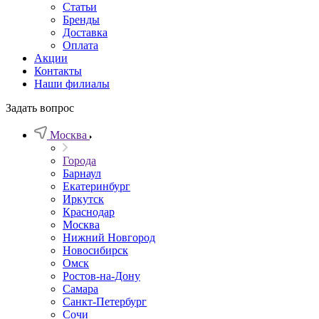
Статьи
Бренды
Доставка
Оплата
Акции
Контакты
Наши филиалы
Задать вопрос
Москва
Города
Барнаул
Екатеринбург
Иркутск
Краснодар
Москва
Нижний Новгород
Новосибирск
Омск
Ростов-на-Дону
Самара
Санкт-Петербург
Сочи