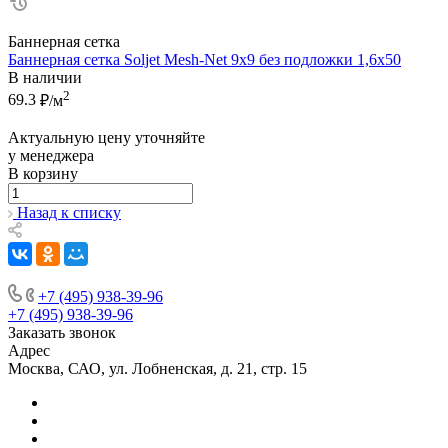
Баннерная сетка
Баннерная сетка Soljet Mesh-Net 9х9 без подложки 1,6х50
В наличии
2
69.3
₽/м
Актуальную цену уточняйте
у менеджера
В корзину
Назад к списку
+7 (495) 938-39-96
+7 (495) 938-39-96
Заказать звонок
Адрес
Москва, САО, ул. Лобненская, д. 21, стр. 15