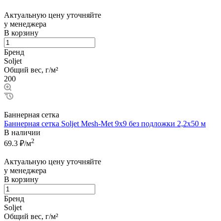
Актуальную цену уточняйте
у менеджера
В корзину
Бренд
Soljet
Общий вес, г/м²
200
Баннерная сетка
Баннерная сетка Soljet Mesh-Met 9х9 без подложки 2,2x50 м
В наличии
2
69.3
₽/м
Актуальную цену уточняйте
у менеджера
В корзину
Бренд
Soljet
Общий вес, г/м²