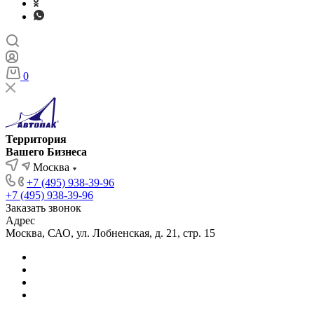
0
Территория
Вашего Бизнеса
Москва
+7 (495) 938-39-96
+7 (495) 938-39-96
Заказать звонок
Адрес
Москва, САО, ул. Лобненская, д. 21, стр. 15