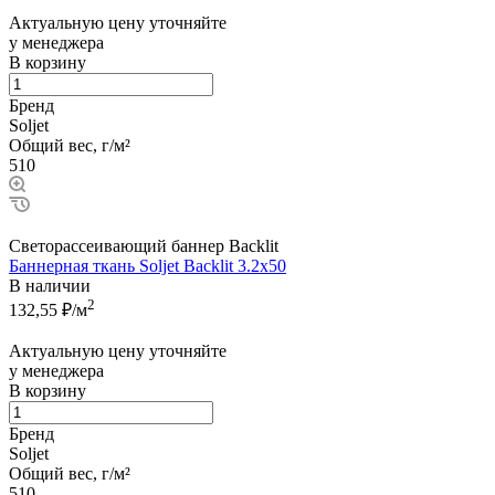
Актуальную цену уточняйте
у менеджера
В корзину
Бренд
Soljet
Общий вес, г/м²
510
Светорассеивающий баннер Backlit
Баннерная ткань Soljet Backlit 3.2x50
В наличии
2
132,55
₽/м
Актуальную цену уточняйте
у менеджера
В корзину
Бренд
Soljet
Общий вес, г/м²
510