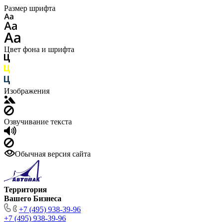
Размер шрифта
Цвет фона и шрифта
Изображения
Озвучивание текста
Обычная версия сайта
Территория
Вашего Бизнеса
+7 (495) 938-39-96
+7 (495) 938-39-96