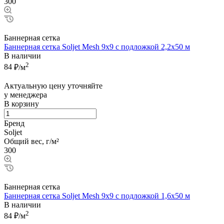
300
Баннерная сетка
Баннерная сетка Soljet Mesh 9х9 с подложкой 2,2x50 м
В наличии
2
84
₽/м
Актуальную цену уточняйте
у менеджера
В корзину
Бренд
Soljet
Общий вес, г/м²
300
Баннерная сетка
Баннерная сетка Soljet Mesh 9х9 с подложкой 1,6x50 м
В наличии
2
84
₽/м