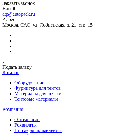
Заказать звонок
E-mail
atp@autopack.ru
Адрес
Москва, САО, ул. Лобненская, д. 21, стр. 15
Подать заявку
Каталог
Оборудование
Фурнитура для тентов
Материалы для печати
Тентовые материалы
Компания
О компании
Реквизиты
Примеры применения