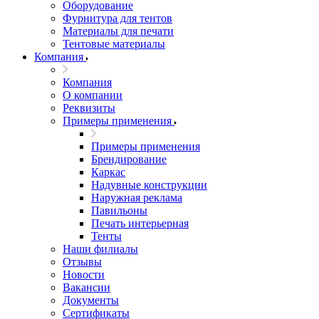
Оборудование
Фурнитура для тентов
Материалы для печати
Тентовые материалы
Компания
Компания
О компании
Реквизиты
Примеры применения
Примеры применения
Брендирование
Каркас
Надувные конструкции
Наружная реклама
Павильоны
Печать интерьерная
Тенты
Наши филиалы
Отзывы
Новости
Вакансии
Документы
Cертификаты