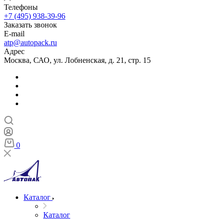
Телефоны
+7 (495) 938-39-96
Заказать звонок
E-mail
atp@autopack.ru
Адрес
Москва, САО, ул. Лобненская, д. 21, стр. 15
0
Каталог
Каталог