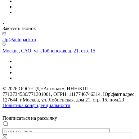
Заказать звонок
atp@autopack.ru
Москва, САО, ул. Лобненская, д. 21, стр. 15
© 2026 ООО «ТД «Автопак», ИНН/КПП:
7713734536/771301001, ОГРН: 1117746746314, Юр\факт адрес:
127644, г.Москва, ул. Лобненская, дом 21, стр. 15, пом.23
Политика конфиденциальности
Подписаться на рассылку