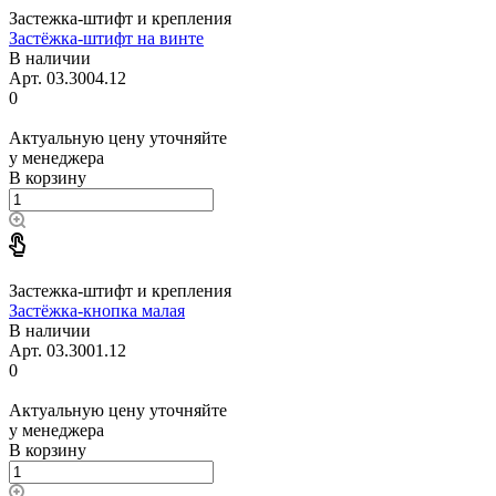
Застежка-штифт и крепления
Застёжка-штифт на винте
В наличии
Арт.
03.3004.12
0
Актуальную цену уточняйте
у менеджера
В корзину
Застежка-штифт и крепления
Застёжка-кнопка малая
В наличии
Арт.
03.3001.12
0
Актуальную цену уточняйте
у менеджера
В корзину