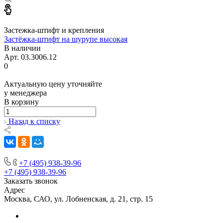
Застежка-штифт и крепления
Застёжка-штифт на шурупе высокая
В наличии
Арт.
03.3006.12
0
Актуальную цену уточняйте
у менеджера
В корзину
Назад к списку
+7 (495) 938-39-96
+7 (495) 938-39-96
Заказать звонок
Адрес
Москва, САО, ул. Лобненская, д. 21, стр. 15