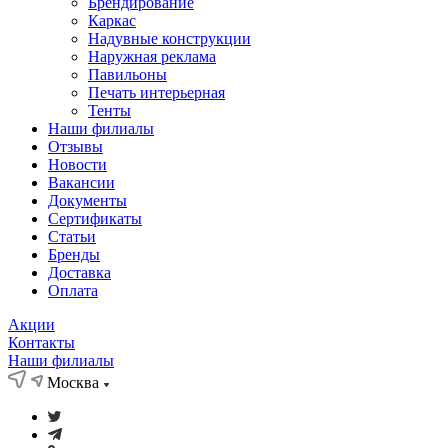
Брендирование
Каркас
Надувные конструкции
Наружная реклама
Павильоны
Печать интерьерная
Тенты
Наши филиалы
Отзывы
Новости
Вакансии
Документы
Cертификаты
Статьи
Бренды
Доставка
Оплата
Акции
Контакты
Наши филиалы
Москва