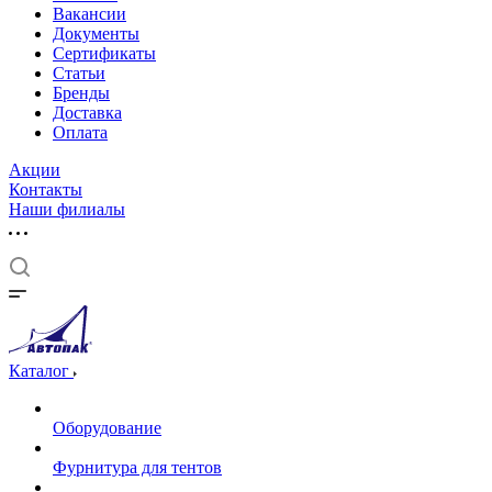
Вакансии
Документы
Cертификаты
Статьи
Бренды
Доставка
Оплата
Акции
Контакты
Наши филиалы
Каталог
Оборудование
Фурнитура для тентов