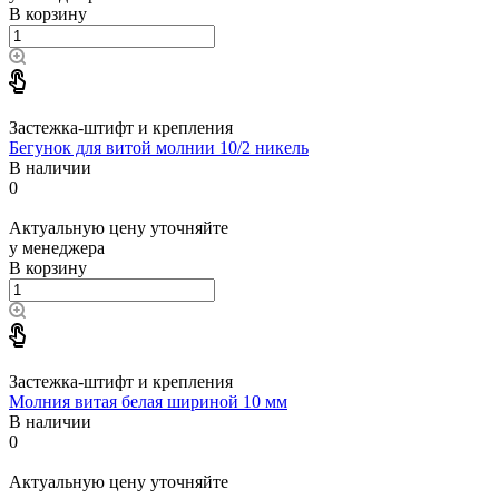
В корзину
Застежка-штифт и крепления
Бегунок для витой молнии 10/2 никель
В наличии
0
Актуальную цену уточняйте
у менеджера
В корзину
Застежка-штифт и крепления
Молния витая белая шириной 10 мм
В наличии
0
Актуальную цену уточняйте