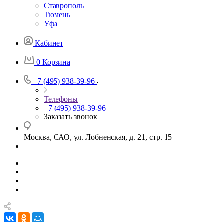
Ставрополь
Тюмень
Уфа
Кабинет
0
Корзина
+7 (495) 938-39-96
Телефоны
+7 (495) 938-39-96
Заказать звонок
Москва, САО, ул. Лобненская, д. 21, стр. 15