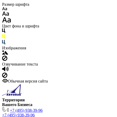
Размер шрифта
Цвет фона и шрифта
Изображения
Озвучивание текста
Обычная версия сайта
Территория
Вашего Бизнеса
+7 (495) 938-39-96
+7 (495) 938-39-96