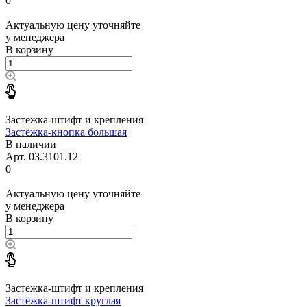
0
Актуальную цену уточняйте
у менеджера
В корзину
Застежка-штифт и крепления
Застёжка-кнопка большая
В наличии
Арт.
03.3101.12
0
Актуальную цену уточняйте
у менеджера
В корзину
Застежка-штифт и крепления
Застёжка-штифт круглая