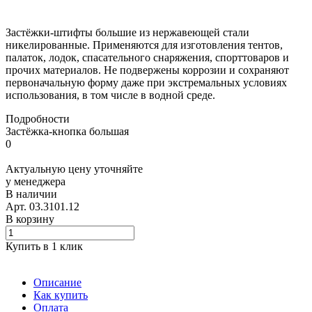
Застёжки-штифты большие из нержавеющей стали
никелированные. Применяются для изготовления тентов,
палаток, лодок, спасательного снаряжения, спорттоваров и
прочих материалов. Не подвержены коррозии и сохраняют
первоначальную форму даже при экстремальных условиях
использования, в том числе в водной среде.
Подробности
Застёжка-кнопка большая
0
Актуальную цену уточняйте
у менеджера
В наличии
Арт.
03.3101.12
В корзину
Купить в 1 клик
Описание
Как купить
Оплата