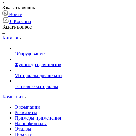
Заказать звонок
Войти
0
Корзина
Задать вопрос
Каталог
Оборудование
Фурнитура для тентов
Материалы для печати
Тентовые материалы
Компания
О компании
Реквизиты
Примеры применения
Наши филиалы
Отзывы
Новости