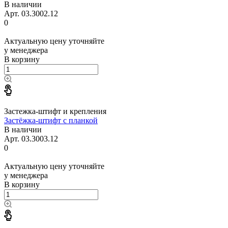
В наличии
Арт.
03.3002.12
0
Актуальную цену уточняйте
у менеджера
В корзину
Застежка-штифт и крепления
Застёжка-штифт с планкой
В наличии
Арт.
03.3003.12
0
Актуальную цену уточняйте
у менеджера
В корзину