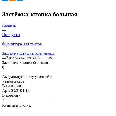
Застёжка-кнопка большая
Главная
—
Продукты
—
Фурнитура для тентов
—
Застежка-штифт и крепления
—
Застёжка-кнопка большая
Застёжка-кнопка большая
0
Актуальную цену уточняйте
у менеджера
В наличии
Арт.
03.3101.12
В корзину
Купить в 1 клик