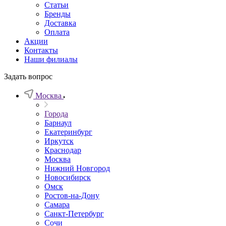
Статьи
Бренды
Доставка
Оплата
Акции
Контакты
Наши филиалы
Задать вопрос
Москва
Города
Барнаул
Екатеринбург
Иркутск
Краснодар
Москва
Нижний Новгород
Новосибирск
Омск
Ростов-на-Дону
Самара
Санкт-Петербург
Сочи