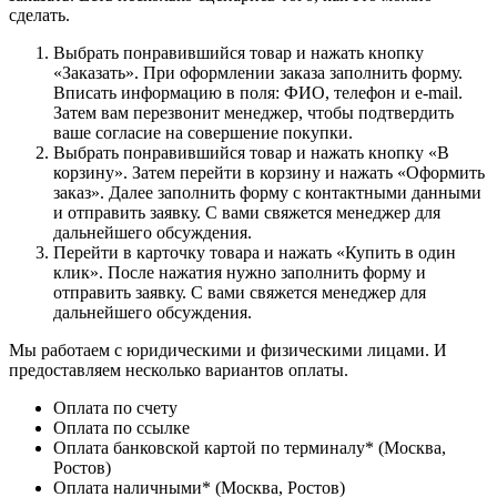
сделать.
Выбрать понравившийся товар и нажать кнопку
«Заказать». При оформлении заказа заполнить форму.
Вписать информацию в поля: ФИО, телефон и e-mail.
Затем вам перезвонит менеджер, чтобы подтвердить
ваше согласие на совершение покупки.
Выбрать понравившийся товар и нажать кнопку «В
корзину». Затем перейти в корзину и нажать «Оформить
заказ». Далее заполнить форму с контактными данными
и отправить заявку. С вами свяжется менеджер для
дальнейшего обсуждения.
Перейти в карточку товара и нажать «Купить в один
клик». После нажатия нужно заполнить форму и
отправить заявку. С вами свяжется менеджер для
дальнейшего обсуждения.
Мы работаем с юридическими и физическими лицами. И
предоставляем несколько вариантов оплаты.
Оплата по счету
Оплата по ссылке
Оплата банковской картой по терминалу* (Москва,
Ростов)
Оплата наличными* (Москва, Ростов)