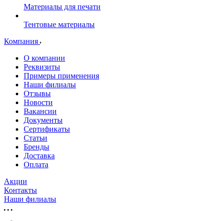
Материалы для печати
Тентовые материалы
Компания
О компании
Реквизиты
Примеры применения
Наши филиалы
Отзывы
Новости
Вакансии
Документы
Cертификаты
Статьи
Бренды
Доставка
Оплата
Акции
Контакты
Наши филиалы