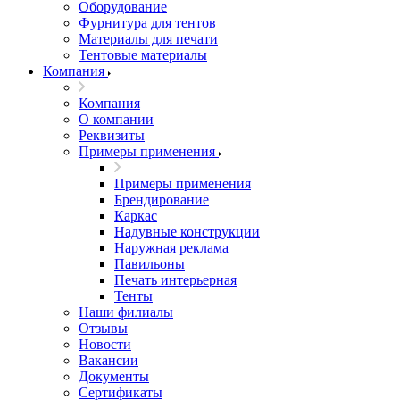
Оборудование
Фурнитура для тентов
Материалы для печати
Тентовые материалы
Компания
Компания
О компании
Реквизиты
Примеры применения
Примеры применения
Брендирование
Каркас
Надувные конструкции
Наружная реклама
Павильоны
Печать интерьерная
Тенты
Наши филиалы
Отзывы
Новости
Вакансии
Документы
Cертификаты