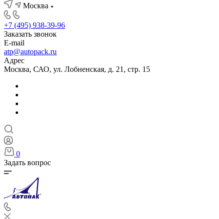
Москва
+7 (495) 938-39-96
Заказать звонок
E-mail
atp@autopack.ru
Адрес
Москва, САО, ул. Лобненская, д. 21, стр. 15
0
Задать вопрос