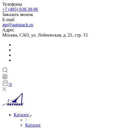
Телефоны
+7 (495) 938-39-96
Заказать звонок
E-mail
atp@autopack.ru
Адрес
Москва, САО, ул. Лобненская, д. 21, стр. 15
0
Каталог
Каталог