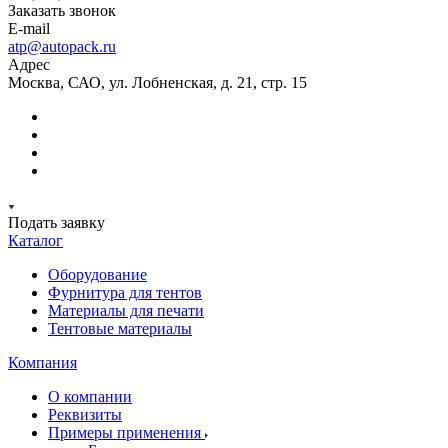
Заказать звонок
E-mail
atp@autopack.ru
Адрес
Москва, САО, ул. Лобненская, д. 21, стр. 15
Подать заявку
Каталог
Оборудование
Фурнитура для тентов
Материалы для печати
Тентовые материалы
Компания
О компании
Реквизиты
Примеры применения