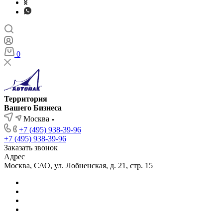
0
Территория
Вашего Бизнеса
Москва
+7 (495) 938-39-96
+7 (495) 938-39-96
Заказать звонок
Адрес
Москва, САО, ул. Лобненская, д. 21, стр. 15