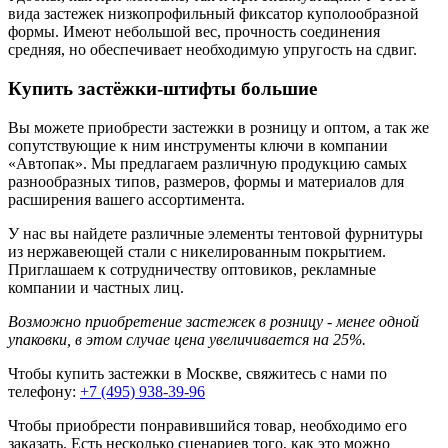
вида застежек низкопрофильный фиксатор куполообразной
формы. Имеют небольшой вес, прочность соединения
средняя, но обеспечивает необходимую упругость на сдвиг.
Купить застёжки-штифты большие
Вы можете приобрести застежки в розницу и оптом, а так же
сопутствующие к ним инструменты ключи в компании
«Автопак». Мы предлагаем различную продукцию самых
разнообразных типов, размеров, формы и материалов для
расширения вашего ассортимента.
У нас вы найдете различные элементы тентовой фурнитуры
из нержавеющей стали с никелированным покрытием.
Приглашаем к сотрудничеству оптовиков, рекламные
компании и частных лиц.
Возможно приобретение застежек в розницу - менее одной
упаковки, в этом случае цена увеличивается на 25%.
Чтобы купить застежки в Москве, свяжитесь с нами по
телефону:
+7 (495) 938-39-96
Чтобы приобрести понравившийся товар, необходимо его
заказать. Есть несколько сценариев того, как это можно