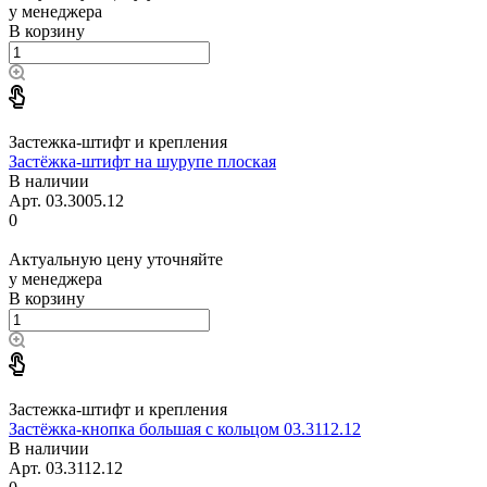
у менеджера
В корзину
Застежка-штифт и крепления
Застёжка-штифт на шурупе плоская
В наличии
Арт.
03.3005.12
0
Актуальную цену уточняйте
у менеджера
В корзину
Застежка-штифт и крепления
Застёжка-кнопка большая с кольцом 03.3112.12
В наличии
Арт.
03.3112.12