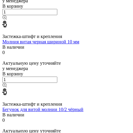
у менеджера
В корзину
Застежка-штифт и крепления
Молния витая черная шириной 10 мм
В наличии
0
Актуальную цену уточняйте
у менеджера
В корзину
Застежка-штифт и крепления
Бегунок для витой молнии 10/2 чёрный
В наличии
0
Актуальную цену уточняйте