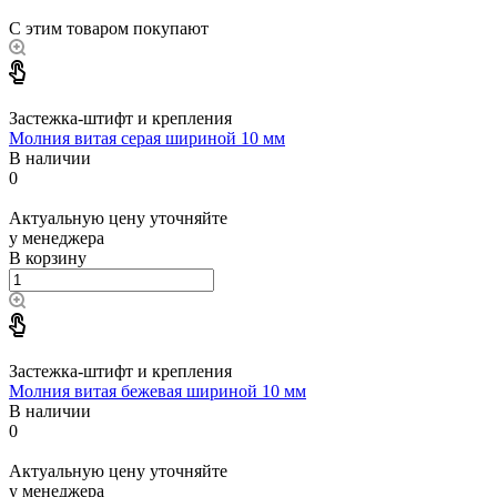
С этим товаром покупают
Застежка-штифт и крепления
Молния витая серая шириной 10 мм
В наличии
0
Актуальную цену уточняйте
у менеджера
В корзину
Застежка-штифт и крепления
Молния витая бежевая шириной 10 мм
В наличии
0
Актуальную цену уточняйте
у менеджера