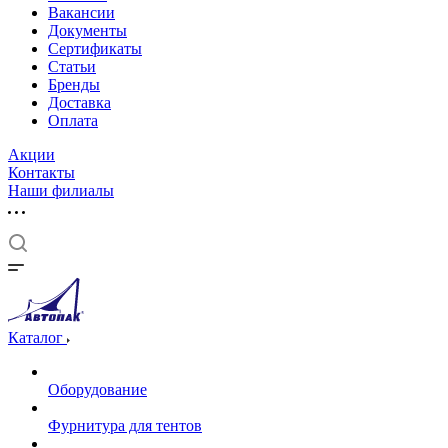
Вакансии
Документы
Cертификаты
Статьи
Бренды
Доставка
Оплата
Акции
Контакты
Наши филиалы
Каталог
Оборудование
Фурнитура для тентов