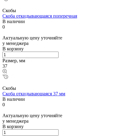
Скобы
Скоба откидывающаяся поперечная
В наличии
0
Актуальную цену уточняйте
у менеджера
В корзину
Размер, мм
37
Скобы
Скоба откидывающаяся 37 мм
В наличии
0
Актуальную цену уточняйте
у менеджера
В корзину