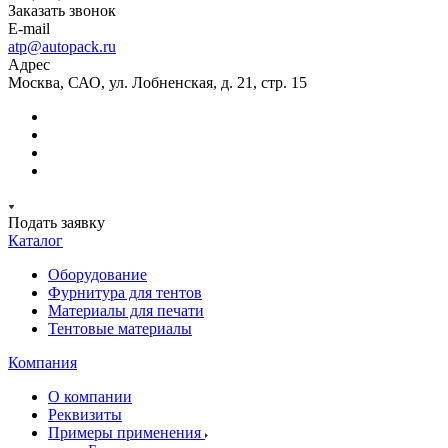
Заказать звонок
E-mail
atp@autopack.ru
Адрес
Москва, САО, ул. Лобненская, д. 21, стр. 15
Подать заявку
Каталог
Оборудование
Фурнитура для тентов
Материалы для печати
Тентовые материалы
Компания
О компании
Реквизиты
Примеры применения