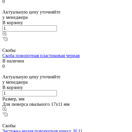
0
Актуальную цену уточняйте
у менеджера
В корзину
Скобы
Скоба поворотная пластиковая черная
В наличии
0
Актуальную цену уточняйте
у менеджера
В корзину
Размер, мм
Для люверса овального 17х11 мм
Скобы
Застежка малая поворотная никел. Н.11