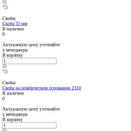
Скобы
Скоба 55 мм
В наличии
0
Актуальную цену уточняйте
у менеджера
В корзину
Скобы
Скоба на ромбическом основании 2310
В наличии
0
Актуальную цену уточняйте
у менеджера
В корзину