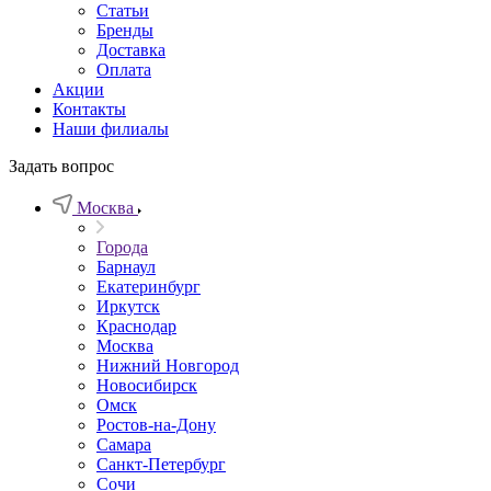
Статьи
Бренды
Доставка
Оплата
Акции
Контакты
Наши филиалы
Задать вопрос
Москва
Города
Барнаул
Екатеринбург
Иркутск
Краснодар
Москва
Нижний Новгород
Новосибирск
Омск
Ростов-на-Дону
Самара
Санкт-Петербург
Сочи