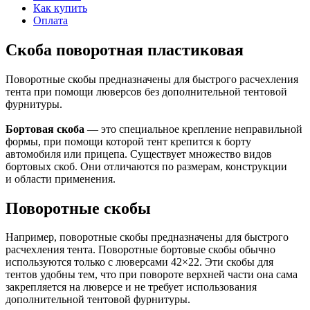
Как купить
Оплата
Скоба поворотная пластиковая
Поворотные скобы предназначены для быстрого расчехления
тента при помощи люверсов без дополнительной тентовой
фурнитуры.
Бортовая скоба
— это специальное крепление неправильной
формы, при помощи которой тент крепится к борту
автомобиля или прицепа. Существует множество видов
бортовых скоб. Они отличаются по размерам, конструкции
и области применения.
Поворотные скобы
Например, поворотные скобы предназначены для быстрого
расчехления тента. Поворотные бортовые скобы обычно
используются только с люверсами 42×22. Эти скобы для
тентов удобны тем, что при повороте верхней части она сама
закрепляется на люверсе и не требует использования
дополнительной тентовой фурнитуры.