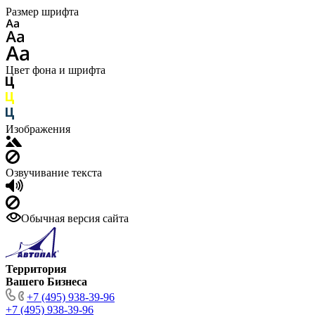
Размер шрифта
Цвет фона и шрифта
Изображения
Озвучивание текста
Обычная версия сайта
Территория
Вашего Бизнеса
+7 (495) 938-39-96
+7 (495) 938-39-96