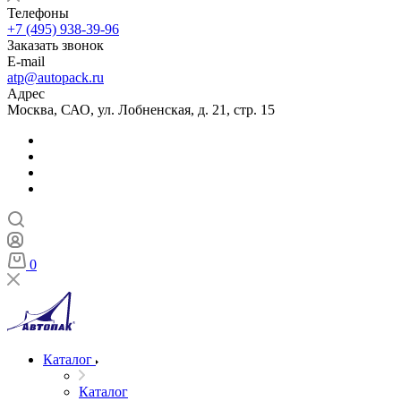
Телефоны
+7 (495) 938-39-96
Заказать звонок
E-mail
atp@autopack.ru
Адрес
Москва, САО, ул. Лобненская, д. 21, стр. 15
0
Каталог
Каталог