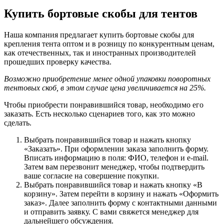
Купить бортовые скобы для тентов
Наша компания предлагает купить бортовые скобы для
крепления тента оптом и в розницу по конкурентным ценам,
как отечественных, так и иностранных производителей
прошедших проверку качества.
Возможно приобретение менее одной упаковки поворотных
тентовых скоб, в этом случае цена увеличивается на 25%.
Чтобы приобрести понравившийся товар, необходимо его
заказать. Есть несколько сценариев того, как это можно
сделать.
Выбрать понравившийся товар и нажать кнопку
«Заказать». При оформлении заказа заполнить форму.
Вписать информацию в поля: ФИО, телефон и e-mail.
Затем вам перезвонит менеджер, чтобы подтвердить
ваше согласие на совершение покупки.
Выбрать понравившийся товар и нажать кнопку «В
корзину». Затем перейти в корзину и нажать «Оформить
заказ». Далее заполнить форму с контактными данными
и отправить заявку. С вами свяжется менеджер для
дальнейшего обсуждения.