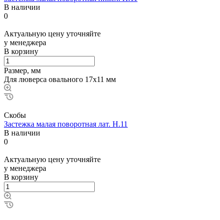
В наличии
0
Актуальную цену уточняйте
у менеджера
В корзину
Размер, мм
Для люверса овального 17х11 мм
Скобы
Застежка малая поворотная лат. Н.11
В наличии
0
Актуальную цену уточняйте
у менеджера
В корзину