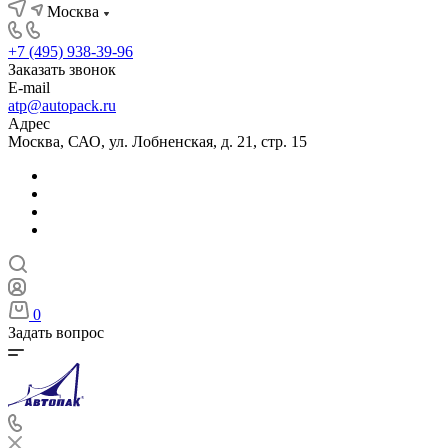
Москва
+7 (495) 938-39-96
Заказать звонок
E-mail
atp@autopack.ru
Адрес
Москва, САО, ул. Лобненская, д. 21, стр. 15
0
Задать вопрос