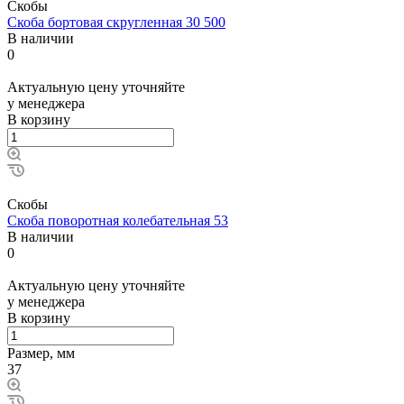
Скобы
Скоба бортовая скругленная 30 500
В наличии
0
Актуальную цену уточняйте
у менеджера
В корзину
Скобы
Скоба поворотная колебательная 53
В наличии
0
Актуальную цену уточняйте
у менеджера
В корзину
Размер, мм
37