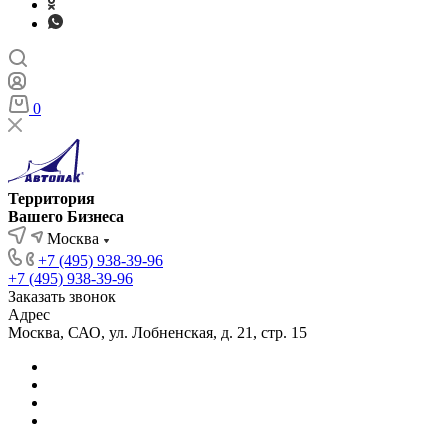
0
Территория
Вашего Бизнеса
Москва
+7 (495) 938-39-96
+7 (495) 938-39-96
Заказать звонок
Адрес
Москва, САО, ул. Лобненская, д. 21, стр. 15