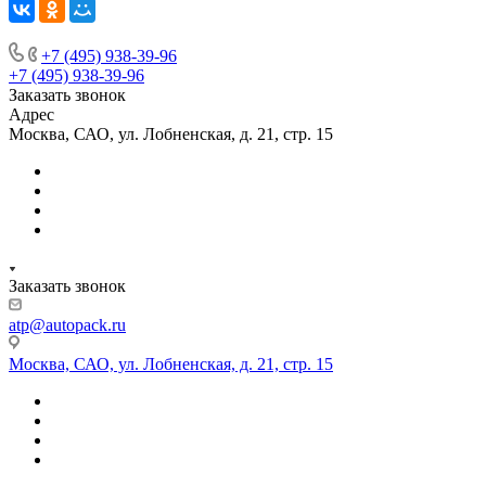
+7 (495) 938-39-96
+7 (495) 938-39-96
Заказать звонок
Адрес
Москва, САО, ул. Лобненская, д. 21, стр. 15
Заказать звонок
atp@autopack.ru
Москва, САО, ул. Лобненская, д. 21, стр. 15