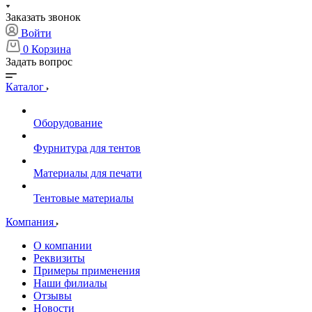
Заказать звонок
Войти
0
Корзина
Задать вопрос
Каталог
Оборудование
Фурнитура для тентов
Материалы для печати
Тентовые материалы
Компания
О компании
Реквизиты
Примеры применения
Наши филиалы
Отзывы
Новости