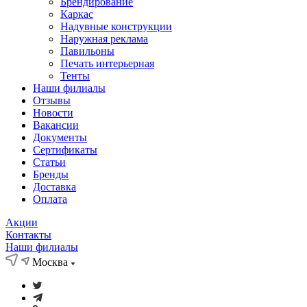
Брендирование
Каркас
Надувные конструкции
Наружная реклама
Павильоны
Печать интерьерная
Тенты
Наши филиалы
Отзывы
Новости
Вакансии
Документы
Cертификаты
Статьи
Бренды
Доставка
Оплата
Акции
Контакты
Наши филиалы
Москва