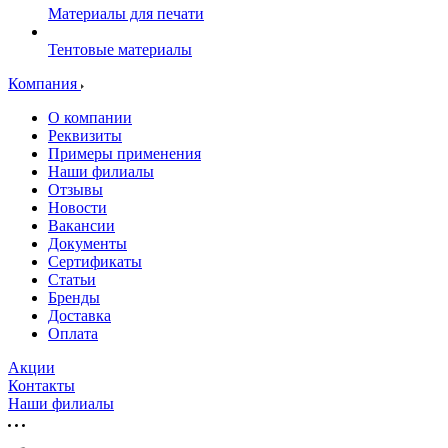
Материалы для печати
Тентовые материалы
Компания
О компании
Реквизиты
Примеры применения
Наши филиалы
Отзывы
Новости
Вакансии
Документы
Cертификаты
Статьи
Бренды
Доставка
Оплата
Акции
Контакты
Наши филиалы