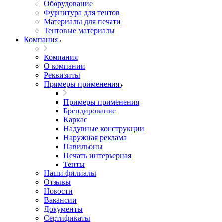
Оборудование
Фурнитура для тентов
Материалы для печати
Тентовые материалы
Компания
Компания
О компании
Реквизиты
Примеры применения
Примеры применения
Брендирование
Каркас
Надувные конструкции
Наружная реклама
Павильоны
Печать интерьерная
Тенты
Наши филиалы
Отзывы
Новости
Вакансии
Документы
Cертификаты