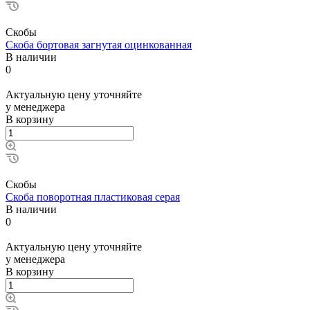
Скобы
Скоба бортовая загнутая оцинкованная
В наличии
0
Актуальную цену уточняйте
у менеджера
В корзину
Скобы
Скоба поворотная пластиковая серая
В наличии
0
Актуальную цену уточняйте
у менеджера
В корзину