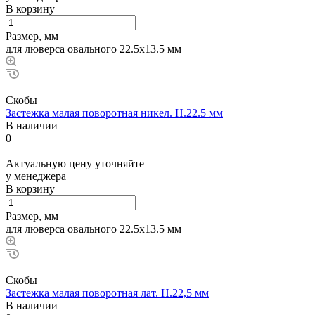
В корзину
Размер, мм
для люверса овального 22.5х13.5 мм
Скобы
Застежка малая поворотная никел. Н.22.5 мм
В наличии
0
Актуальную цену уточняйте
у менеджера
В корзину
Размер, мм
для люверса овального 22.5х13.5 мм
Скобы
Застежка малая поворотная лат. Н.22,5 мм
В наличии