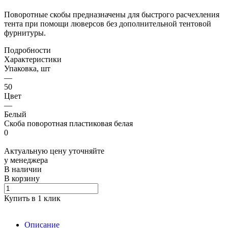
Поворотные скобы предназначены для быстрого расчехления
тента при помощи люверсов без дополнительной тентовой
фурнитуры.
Подробности
Характеристики
Упаковка, шт
—
50
Цвет
—
Белый
Скоба поворотная пластиковая белая
0
Актуальную цену уточняйте
у менеджера
В наличии
В корзину
Купить в 1 клик
Описание