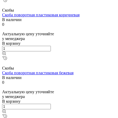
Скобы
Скоба поворотная пластиковая коричневая
В наличии
0
Актуальную цену уточняйте
у менеджера
В корзину
Скобы
Скоба поворотная пластиковая бежевая
В наличии
0
Актуальную цену уточняйте
у менеджера
В корзину