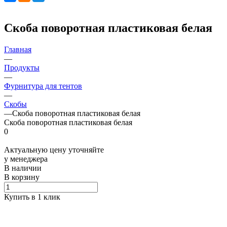
Скоба поворотная пластиковая белая
Главная
—
Продукты
—
Фурнитура для тентов
—
Скобы
—
Скоба поворотная пластиковая белая
Скоба поворотная пластиковая белая
0
Актуальную цену уточняйте
у менеджера
В наличии
В корзину
Купить в 1 клик