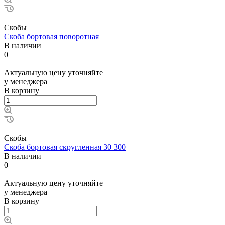
Скобы
Скоба бортовая поворотная
В наличии
0
Актуальную цену уточняйте
у менеджера
В корзину
Скобы
Скоба бортовая скругленная 30 300
В наличии
0
Актуальную цену уточняйте
у менеджера
В корзину