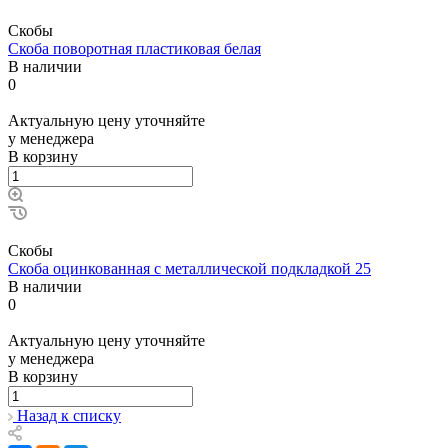
Скобы
Скоба поворотная пластиковая белая
В наличии
0
Актуальную цену уточняйте
у менеджера
В корзину
Скобы
Скоба оцинкованная с металлической подкладкой 25
В наличии
0
Актуальную цену уточняйте
у менеджера
В корзину
Назад к списку