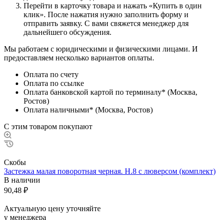
Перейти в карточку товара и нажать «Купить в один
клик». После нажатия нужно заполнить форму и
отправить заявку. С вами свяжется менеджер для
дальнейшего обсуждения.
Мы работаем с юридическими и физическими лицами. И
предоставляем несколько вариантов оплаты.
Оплата по счету
Оплата по ссылке
Оплата банковской картой по терминалу* (Москва,
Ростов)
Оплата наличными* (Москва, Ростов)
С этим товаром покупают
Скобы
Застежка малая поворотная черная. Н.8 с люверсом (комплект)
В наличии
90,48
₽
Актуальную цену уточняйте
у менеджера