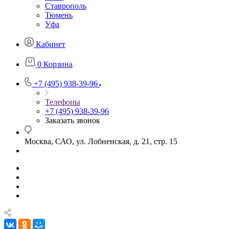
Ставрополь
Тюмень
Уфа
Кабинет
0
Корзина
+7 (495) 938-39-96
Телефоны
+7 (495) 938-39-96
Заказать звонок
Москва, САО, ул. Лобненская, д. 21, стр. 15