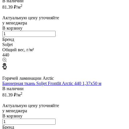
В наличии
2
81.39
₽/м
Актуальную цену уточняйте
у менеджера
В корзину
Бренд
Soljet
Общий вес, г/м²
440
Горячей ламинации Arctic
Баннерная ткань Soljet Frontlit Arctic 440 1,37x50 м
В наличии
2
81.39
₽/м
Актуальную цену уточняйте
у менеджера
В корзину
Бренд