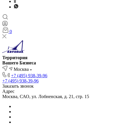
0
Территория
Вашего Бизнеса
Москва
+7 (495) 938-39-96
+7 (495) 938-39-96
Заказать звонок
Адрес
Москва, САО, ул. Лобненская, д. 21, стр. 15