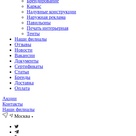
Брендирование
Каркас
Надувные конструкции
Наружная реклама
Павильоны
Печать интерьерная
Тенты
Наши филиалы
Отзывы
Новости
Вакансии
Документы
Cертификаты
Статьи
Бренды
Доставка
Оплата
Акции
Контакты
Наши филиалы
Москва