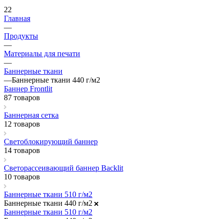
22
Главная
—
Продукты
—
Материалы для печати
—
Баннерные ткани
—
Баннерные ткани 440 г/м2
Баннер Frontlit
87 товаров
Баннерная сетка
12 товаров
Светоблокирующий баннер
14 товаров
Светорассеивающий баннер Backlit
10 товаров
Баннерные ткани 510 г/м2
Баннерные ткани 440 г/м2
Баннерные ткани 510 г/м2