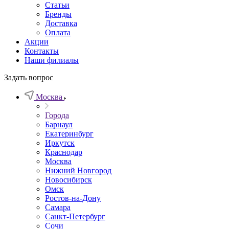
Статьи
Бренды
Доставка
Оплата
Акции
Контакты
Наши филиалы
Задать вопрос
Москва
Города
Барнаул
Екатеринбург
Иркутск
Краснодар
Москва
Нижний Новгород
Новосибирск
Омск
Ростов-на-Дону
Самара
Санкт-Петербург
Сочи