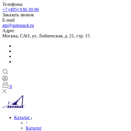
Телефоны
+7 (495) 938-39-96
Заказать звонок
E-mail
atp@autopack.ru
Адрес
Москва, САО, ул. Лобненская, д. 21, стр. 15
0
Каталог
Каталог