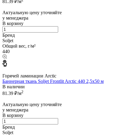
81.39
₽/м
Актуальную цену уточняйте
у менеджера
В корзину
Бренд
Soljet
Общий вес, г/м²
440
Горячей ламинации Arctic
Баннерная ткань Soljet Frontlit Arctic 440 2,5x50 м
В наличии
2
81.39
₽/м
Актуальную цену уточняйте
у менеджера
В корзину
Бренд
Soljet