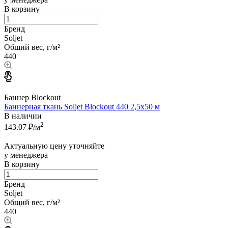
В корзину
Бренд
Soljet
Общий вес, г/м²
440
Баннер Blockout
Баннерная ткань Soljet Blockout 440 2,5x50 м
В наличии
2
143.07
₽/м
Актуальную цену уточняйте
у менеджера
В корзину
Бренд
Soljet
Общий вес, г/м²
440