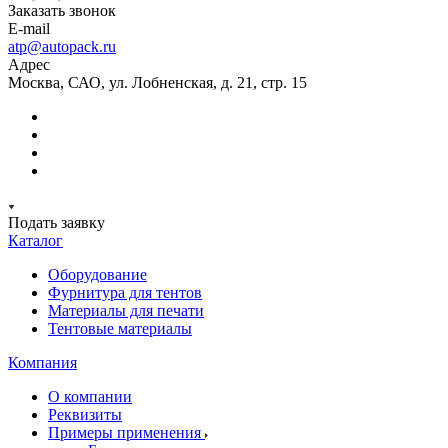
Заказать звонок
E-mail
atp@autopack.ru
Адрес
Москва, САО, ул. Лобненская, д. 21, стр. 15
Подать заявку
Каталог
Оборудование
Фурнитура для тентов
Материалы для печати
Тентовые материалы
Компания
О компании
Реквизиты
Примеры применения