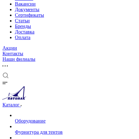
Вакансии
Документы
Cертификаты
Статьи
Бренды
Доставка
Оплата
Акции
Контакты
Наши филиалы
Каталог
Оборудование
Фурнитура для тентов