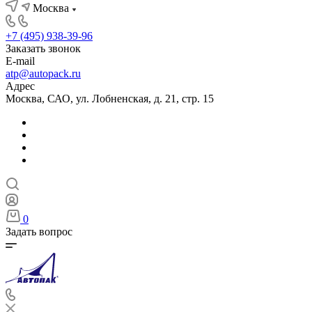
Москва
+7 (495) 938-39-96
Заказать звонок
E-mail
atp@autopack.ru
Адрес
Москва, САО, ул. Лобненская, д. 21, стр. 15
0
Задать вопрос