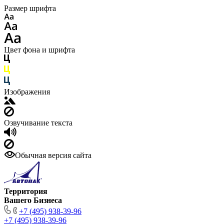
Размер шрифта
Цвет фона и шрифта
Изображения
Озвучивание текста
Обычная версия сайта
Территория
Вашего Бизнеса
+7 (495) 938-39-96
+7 (495) 938-39-96