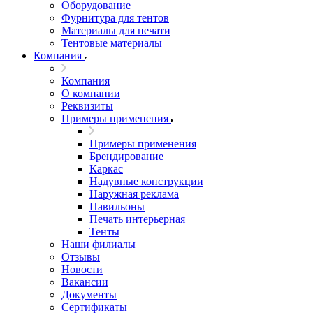
Оборудование
Фурнитура для тентов
Материалы для печати
Тентовые материалы
Компания
Компания
О компании
Реквизиты
Примеры применения
Примеры применения
Брендирование
Каркас
Надувные конструкции
Наружная реклама
Павильоны
Печать интерьерная
Тенты
Наши филиалы
Отзывы
Новости
Вакансии
Документы
Cертификаты