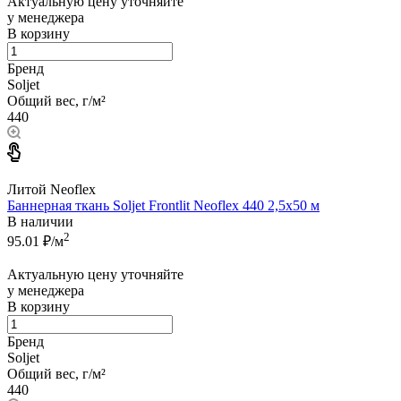
Актуальную цену уточняйте
у менеджера
В корзину
Бренд
Soljet
Общий вес, г/м²
440
Литой Neoflex
Баннерная ткань Soljet Frontlit Neoflex 440 2,5x50 м
В наличии
2
95.01
₽/м
Актуальную цену уточняйте
у менеджера
В корзину
Бренд
Soljet
Общий вес, г/м²
440