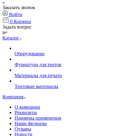
Заказать звонок
Войти
0
Корзина
Задать вопрос
Каталог
Оборудование
Фурнитура для тентов
Материалы для печати
Тентовые материалы
Компания
О компании
Реквизиты
Примеры применения
Наши филиалы
Отзывы
Новости