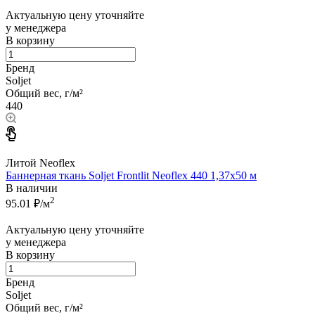
Актуальную цену уточняйте
у менеджера
В корзину
Бренд
Soljet
Общий вес, г/м²
440
Литой Neoflex
Баннерная ткань Soljet Frontlit Neoflex 440 1,37x50 м
В наличии
2
95.01
₽/м
Актуальную цену уточняйте
у менеджера
В корзину
Бренд
Soljet
Общий вес, г/м²