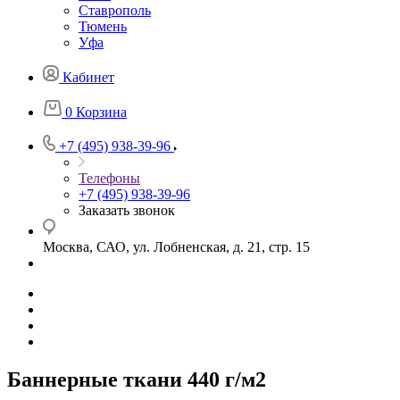
Ставрополь
Тюмень
Уфа
Кабинет
0
Корзина
+7 (495) 938-39-96
Телефоны
+7 (495) 938-39-96
Заказать звонок
Москва, САО, ул. Лобненская, д. 21, стр. 15
Баннерные ткани 440 г/м2