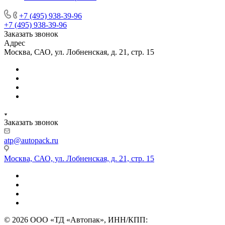
+7 (495) 938-39-96
+7 (495) 938-39-96
Заказать звонок
Адрес
Москва, САО, ул. Лобненская, д. 21, стр. 15
Заказать звонок
atp@autopack.ru
Москва, САО, ул. Лобненская, д. 21, стр. 15
© 2026 ООО «ТД «Автопак», ИНН/КПП: