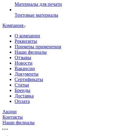
Материалы для печати
Тентовые материалы
Компания
О компании
Реквизиты
Примеры применения
Наши филиалы
Отзывы
Новости
Вакансии
Документы
Cертификаты
Статьи
Бренды
Доставка
Оплата
Акции
Контакты
Наши филиалы