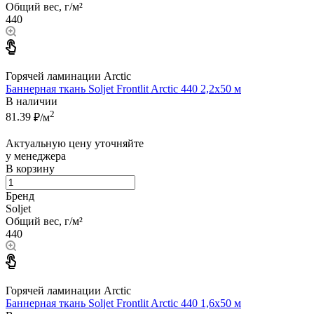
Общий вес, г/м²
440
Горячей ламинации Arctic
Баннерная ткань Soljet Frontlit Arctic 440 2,2x50 м
В наличии
2
81.39
₽/м
Актуальную цену уточняйте
у менеджера
В корзину
Бренд
Soljet
Общий вес, г/м²
440
Горячей ламинации Arctic
Баннерная ткань Soljet Frontlit Arctic 440 1,6x50 м